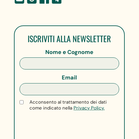
ISCRIVITI ALLA NEWSLETTER
Nome e Cognome
Email
Acconsento al trattamento dei dati
come indicato nella
Privacy Policy.