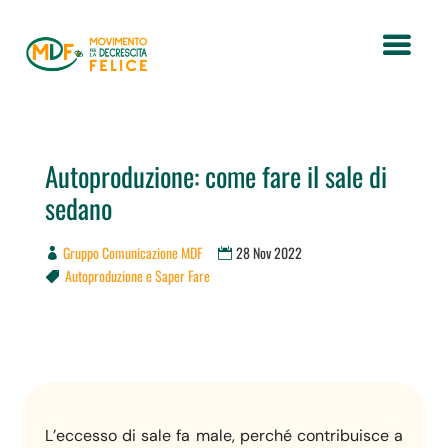
Autoproduzione: come fare il sale di
sedano
Gruppo Comunicazione MDF
28 Nov 2022
Autoproduzione e Saper Fare

L’eccesso di sale fa male, perché contribuisce a