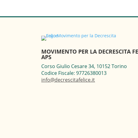
MOVIMENTO PER LA DECRESCITA FE
APS
Corso Giulio Cesare 34, 10152 Torino
Codice Fiscale: 97726380013
info@decrescitafelice.it