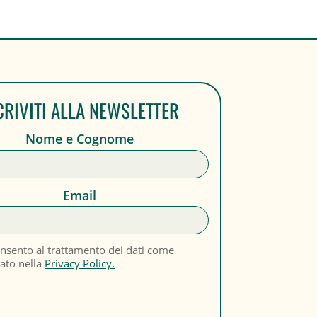
CRIVITI ALLA NEWSLETTER
Nome e Cognome
Email
nsento al trattamento dei dati come
cato nella
Privacy Policy.