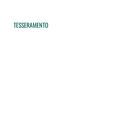
TESSERAMENTO