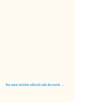
Due nuove iniziative editoriali sulla decrescita
→