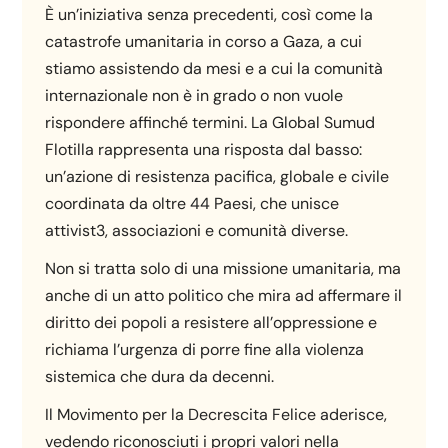
È un’iniziativa senza precedenti, così come la
catastrofe umanitaria in corso a Gaza, a cui
stiamo assistendo da mesi e a cui la comunità
internazionale non è in grado o non vuole
rispondere affinché termini. La Global Sumud
Flotilla rappresenta una risposta dal basso:
un’azione di resistenza pacifica, globale e civile
coordinata da oltre 44 Paesi, che unisce
attivist3, associazioni e comunità diverse.
Non si tratta solo di una missione umanitaria, ma
anche di un atto politico che mira ad affermare il
diritto dei popoli a resistere all’oppressione e
richiama l’urgenza di porre fine alla violenza
sistemica che dura da decenni.
Il Movimento per la Decrescita Felice aderisce,
vedendo riconosciuti i propri valori nella