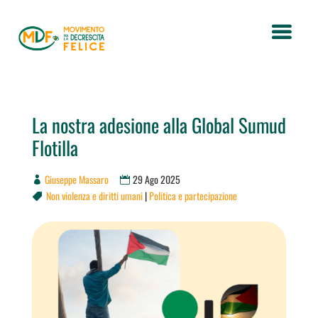
La nostra adesione alla Global Sumud
Flotilla
Giuseppe Massaro
29 Ago 2025
Non violenza e diritti umani
|
Politica e partecipazione
