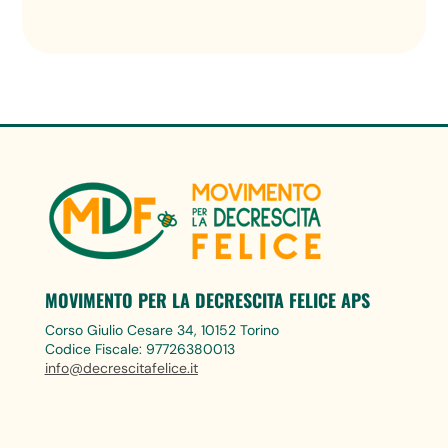
MOVIMENTO PER LA DECRESCITA FELICE APS
Corso Giulio Cesare 34, 10152 Torino
Codice Fiscale: 97726380013
info@decrescitafelice.it