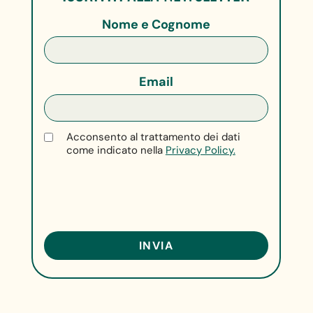
Nome e Cognome
Email
Acconsento al trattamento dei dati
come indicato nella
Privacy Policy.