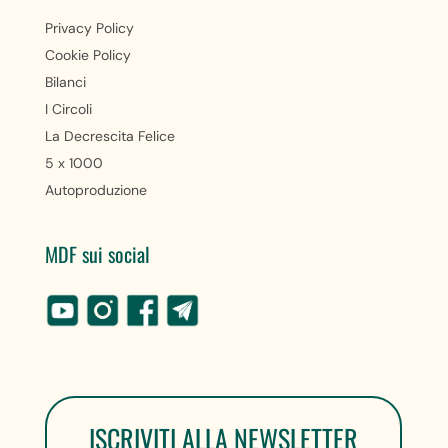
Privacy Policy
Cookie Policy
Bilanci
I Circoli
La Decrescita Felice
5 x 1000
Autoproduzione
MDF sui social
ISCRIVITI ALLA NEWSLETTER