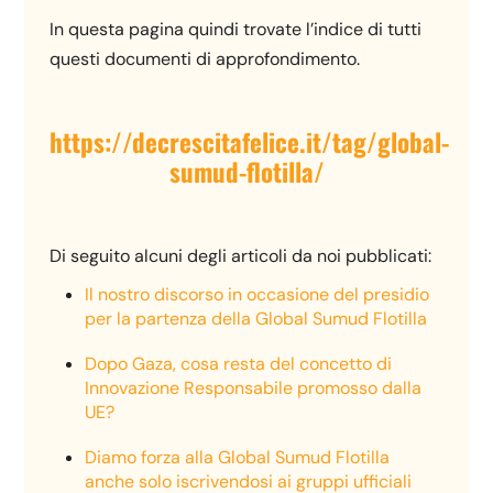
In questa pagina quindi trovate l’indice di tutti
questi documenti di approfondimento.
https://decrescitafelice.it/tag/global-
sumud-flotilla/
Di seguito alcuni degli articoli da noi pubblicati:
Il nostro discorso in occasione del presidio
per la partenza della Global Sumud Flotilla
Dopo Gaza, cosa resta del concetto di
Innovazione Responsabile promosso dalla
UE?
Diamo forza alla Global Sumud Flotilla
anche solo iscrivendosi ai gruppi ufficiali