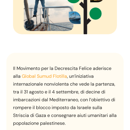
Il Movimento per la Decrescita Felice aderisce
alla
Global Sumud Flotilla
, un’iniziativa
internazionale nonviolenta che vede la partenza,
tra il 31 agosto e il 4 settembre, di decine di
imbarcazioni dal Mediterraneo, con l’obiettivo di
rompere il blocco imposto da Israele sulla
Striscia di Gaza e consegnare aiuti umanitari alla
popolazione palestinese.