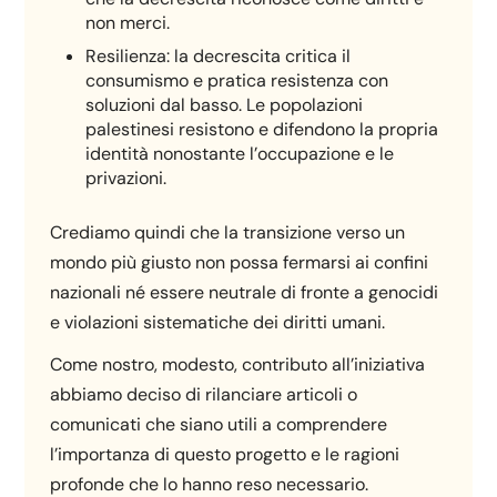
non merci.
Resilienza: la decrescita critica il
consumismo e pratica resistenza con
soluzioni dal basso. Le popolazioni
palestinesi resistono e difendono la propria
identità nonostante l’occupazione e le
privazioni.
Crediamo quindi che la transizione verso un
mondo più giusto non possa fermarsi ai confini
nazionali né essere neutrale di fronte a genocidi
e violazioni sistematiche dei diritti umani.
Come nostro, modesto, contributo all’iniziativa
abbiamo deciso di rilanciare articoli o
comunicati che siano utili a comprendere
l’importanza di questo progetto e le ragioni
profonde che lo hanno reso necessario.