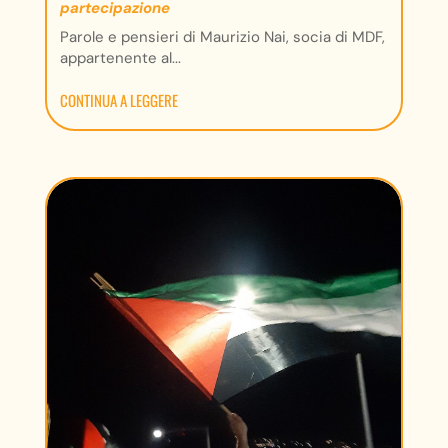
partecipazione
Parole e pensieri di Maurizio Nai, socia di MDF,
appartenente al...
CONTINUA A LEGGERE