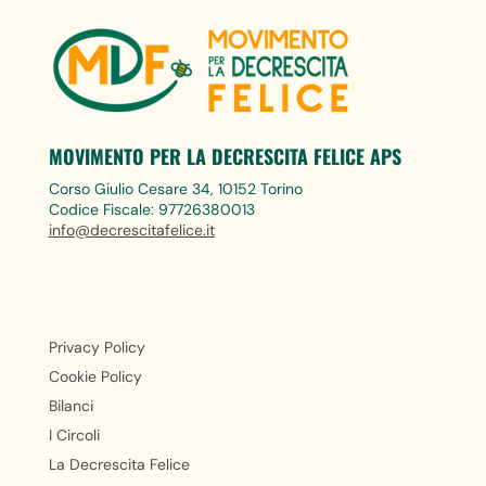
MOVIMENTO PER LA DECRESCITA FELICE APS
Corso Giulio Cesare 34, 10152 Torino
Codice Fiscale: 97726380013
info@decrescitafelice.it
Privacy Policy
Cookie Policy
Bilanci
I Circoli
La Decrescita Felice