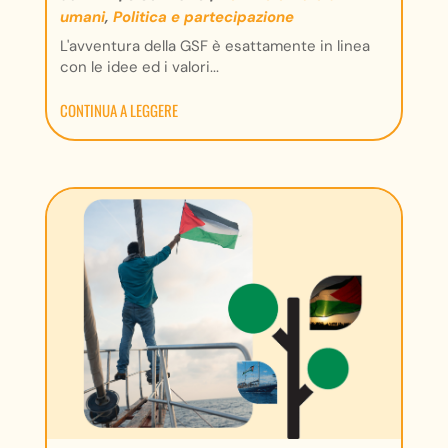
umani
,
Politica e partecipazione
L'avventura della GSF è esattamente in linea
con le idee ed i valori...
CONTINUA A LEGGERE