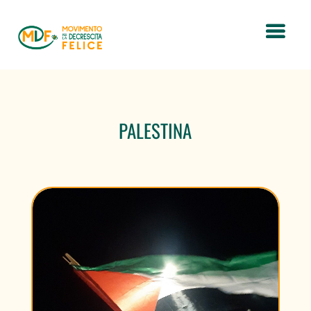
PALESTINA