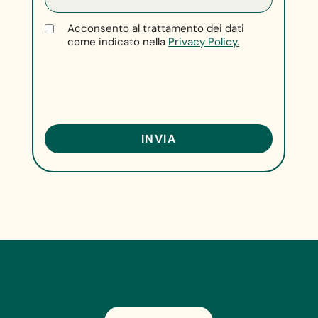
Acconsento al trattamento dei dati
come indicato nella
Privacy Policy.