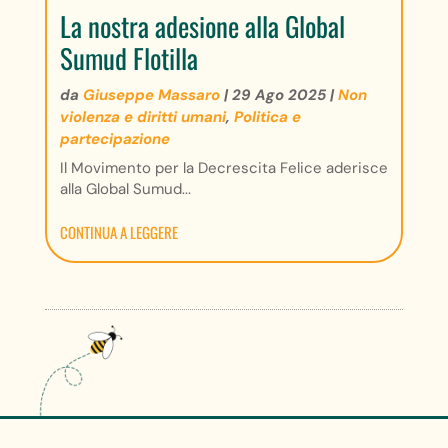
La nostra adesione alla Global
Sumud Flotilla
da
Giuseppe Massaro
|
29 Ago 2025
|
Non
violenza e diritti umani
,
Politica e
partecipazione
Il Movimento per la Decrescita Felice aderisce
alla Global Sumud...
CONTINUA A LEGGERE