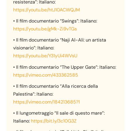
resistenza”: Italiano:
https://youtu.be/htJ10ACWQJM
• Il film documentario “Swings”: Italiano:
https://youtu.be/gMk-Zi9vTGs
• Il film documentario “Naji Al-Ali: un artista
visionario”: Italiano:
https://youtu.be/Y31yUi4WVsU
• Il film documentario “The Upper Gate”: Italiano:
https://vimeo.com/433362585
• Il film documentario “Alla ricerca della
Palestina”: Italiano:
https://vimeo.com/184213685?1
• Il lungometraggio “Il sale di questo mare”:
Italiano:
https://bit.ly/3c10G3Z