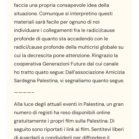
faccia una propria consapevole idea della
situazione. Comunque si interpretino questi
materiali sarà facile per ognuno di noi
individuare i collegamenti fra le radici/cause
profonde di quanto sta accadendo con le
radici/cause profonde della multicrisi globale su
cui la decrescita pone attenzione. Ringrazio la
cooperativa Generazioni Future dal cui canale
ho tratto quato segue: Dall’associazione Amicizia
Sardegna Palestina, vi segnaliamo quanto segue.
————–
Alla luce degli attuali eventi in Palestina, un gran
numero di registi ha reso disponibili online
gratuitamente i propri film sulla Palestina. Di
seguito sono riportati i link ai film. Sentitevi liberi
di guardarli e condividerli per diffondere il