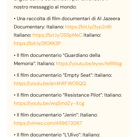
nostro messaggio al mondo:
• Una raccolta di film documentari di Al Jazeera
Documentary: Italiano:
https://bit.ly/3yp2nBI
Italiano:
https://bit.ly/2SSpMeC
Italiano:
https://bit.ly/3f0KK3P
• Il film documentario “Guardiano della
Memoria”: Italiano:
https://youtu.be/eywuYeflWzg
• Il film documentario “Empty Seat”: Italiano:
https://youtu.be/an4hRFWOSQQ
• Il film documentario “Resistance Pilot”: Italiano:
https://youtu.be/wqSmdZy-Xcg
• Il film documentario “Jenin”: Italiano:
https://vimeo.com/499672067
• Il film documentario “L’Ulivo”: Italiano: