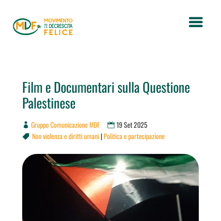
Film e Documentari sulla Questione
Palestinese
Gruppo Comunicazione MDF
19 Set 2025
Non violenza e diritti umani
|
Politica e partecipazione
