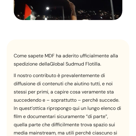
Come sapete MDF ha aderito ufficialmente alla
spedizione dellaGlobal Sudmud Flotilla.
Il nostro contributo è prevalentemente di
diffusione di contenuti che aiutino tutti, e noi
stessi per primi, a capire cosa veramente sta
succedendo e – soprattutto – perché succede.
In quest’ottica ripropongo qui un lungo elenco di
film e documentari sicuramente “di parte”,
quella parte che difficilmente trova spazio sui
media mainstream, ma utili perché ciascuno si