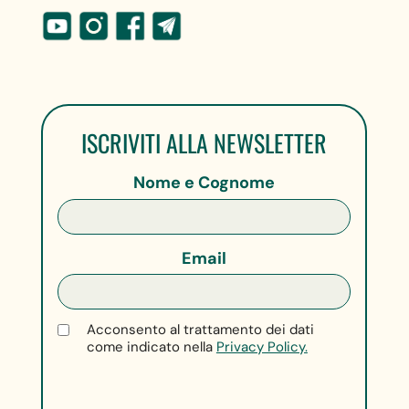
ISCRIVITI ALLA NEWSLETTER
Nome e Cognome
Email
Acconsento al trattamento dei dati
come indicato nella
Privacy Policy.