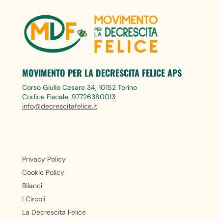
MOVIMENTO PER LA DECRESCITA FELICE APS
Corso Giulio Cesare 34, 10152 Torino
Codice Fiscale: 97726380013
info@decrescitafelice.it
Privacy Policy
Cookie Policy
Bilanci
I Circoli
La Decrescita Felice