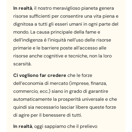
In realtà
, il nostro meraviglioso pianeta genera
risorse sufficienti per consentire una vita piena e
dignitosa a tutti gli esseri umani in ogni parte del
mondo. La causa principale della fame e
dell’indigenza è l’iniquità nell’uso delle risorse
primarie e le barriere poste all’accesso alle
risorse anche cognitive e tecniche, non la loro
scarsità.
Ci vogliono far credere
che le forze
dell’economia di mercato (imprese, finanza,
commercio, ecc.) siano in grado di garantire
automaticamente la prosperità universale e che
quindi sia necessario lasciar libere queste forze
di agire per il benessere di tutti.
In realtà
, oggi sappiamo che il prelievo