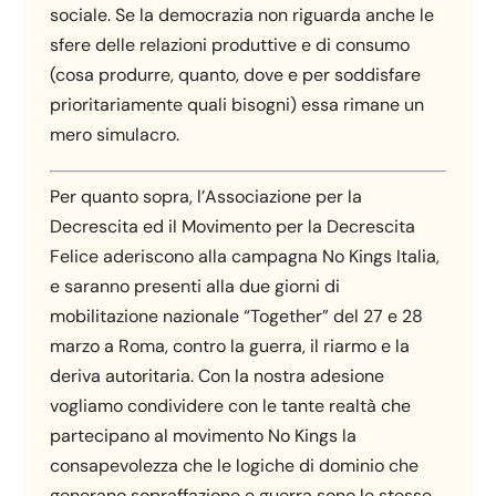
sociale. Se la democrazia non riguarda anche le
sfere delle relazioni produttive e di consumo
(cosa produrre, quanto, dove e per soddisfare
prioritariamente quali bisogni) essa rimane un
mero simulacro.
Per quanto sopra, l’Associazione per la
Decrescita ed il Movimento per la Decrescita
Felice aderiscono alla campagna No Kings Italia,
e saranno presenti alla due giorni di
mobilitazione nazionale “Together” del 27 e 28
marzo a Roma, contro la guerra, il riarmo e la
deriva autoritaria. Con la nostra adesione
vogliamo condividere con le tante realtà che
partecipano al movimento No Kings la
consapevolezza che le logiche di dominio che
generano sopraffazione e guerra sono le stesse