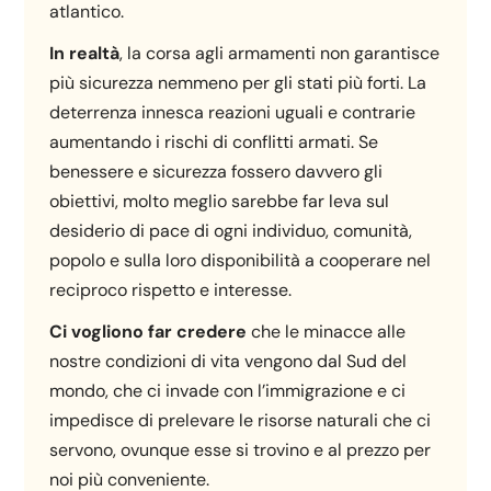
atlantico.
In realtà
, la corsa agli armamenti non garantisce
più sicurezza nemmeno per gli stati più forti. La
deterrenza innesca reazioni uguali e contrarie
aumentando i rischi di conflitti armati. Se
benessere e sicurezza fossero davvero gli
obiettivi, molto meglio sarebbe far leva sul
desiderio di pace di ogni individuo, comunità,
popolo e sulla loro disponibilità a cooperare nel
reciproco rispetto e interesse.
Ci vogliono far credere
che le minacce alle
nostre condizioni di vita vengono dal Sud del
mondo, che ci invade con l’immigrazione e ci
impedisce di prelevare le risorse naturali che ci
servono, ovunque esse si trovino e al prezzo per
noi più conveniente.