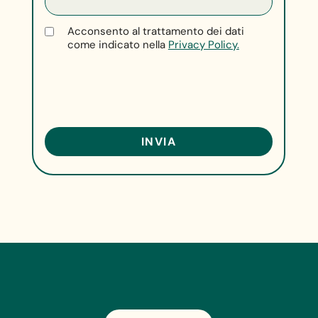
Acconsento al trattamento dei dati
come indicato nella
Privacy Policy.