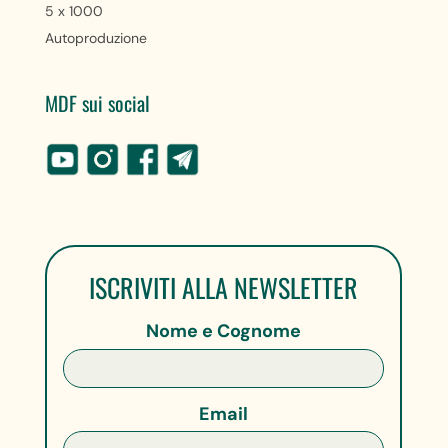
5 x 1000
Autoproduzione
MDF sui social
ISCRIVITI ALLA NEWSLETTER
Nome e Cognome
Email