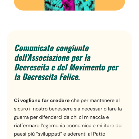
Comunicato congiunto
dell’Associazione per la
Decrescita e del Movimento per
la Decrescita Felice.
Ci vogliono far credere
che per mantenere al
sicuro il nostro benessere sia necessario fare la
guerra per difenderci da chi ci minaccia e
riaffermare l’egemonia economica e militare dei
paesi più “sviluppati” e aderenti al Patto