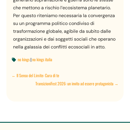
che mettono a rischio l’ecosistema planetario.
Per questo riteniamo necessaria la convergenza
su un programma politico condiviso di
trasformazione globale, agibile da subito dalle
organizzazioni e dai soggetti sociali che operano
nella galassia dei conflitti ecosociali in atto.
no kings
|
no kings italia

←
Il Senso del Limite: Cura di te
TransizioniFest 2026: un invito ad essere protagonista
→