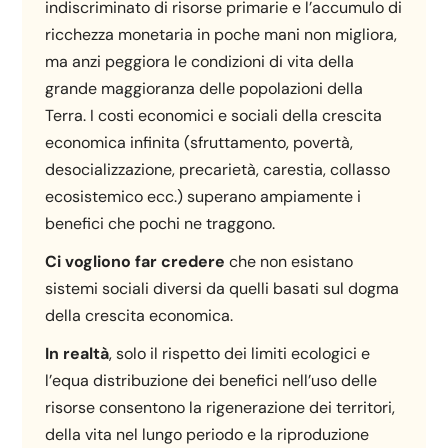
indiscriminato di risorse primarie e l’accumulo di
ricchezza monetaria in poche mani non migliora,
ma anzi peggiora le condizioni di vita della
grande maggioranza delle popolazioni della
Terra. I costi economici e sociali della crescita
economica infinita (sfruttamento, povertà,
desocializzazione, precarietà, carestia, collasso
ecosistemico ecc.) superano ampiamente i
benefici che pochi ne traggono.
Ci vogliono far credere
che non esistano
sistemi sociali diversi da quelli basati sul dogma
della crescita economica.
In realtà
, solo il rispetto dei limiti ecologici e
l’equa distribuzione dei benefici nell’uso delle
risorse consentono la rigenerazione dei territori,
della vita nel lungo periodo e la riproduzione