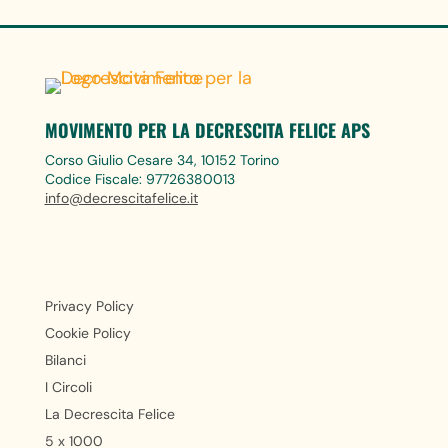
MOVIMENTO PER LA DECRESCITA FELICE APS
Corso Giulio Cesare 34, 10152 Torino
Codice Fiscale: 97726380013
info@decrescitafelice.it
Privacy Policy
Cookie Policy
Bilanci
I Circoli
La Decrescita Felice
5 x 1000