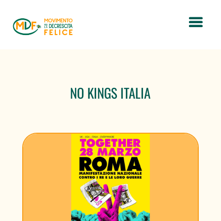
NO KINGS ITALIA