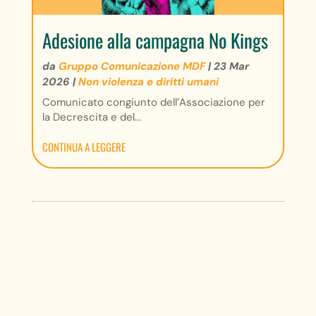
Adesione alla campagna No Kings
da
Gruppo Comunicazione MDF
|
23 Mar
2026
|
Non violenza e diritti umani
Comunicato congiunto dell’Associazione per
la Decrescita e del...
CONTINUA A LEGGERE