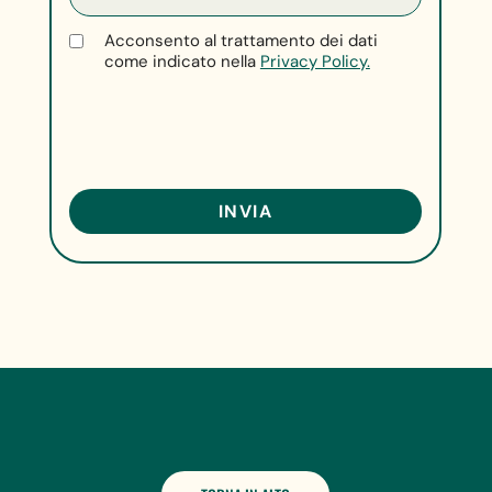
Acconsento al trattamento dei dati
come indicato nella
Privacy Policy.