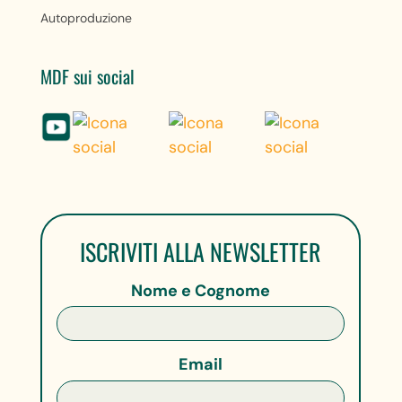
Autoproduzione
MDF sui social
ISCRIVITI ALLA NEWSLETTER
Nome e Cognome
Email