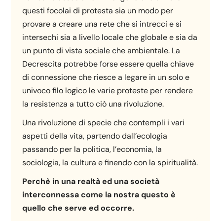
questi focolai di protesta sia un modo per
provare a creare una rete che si intrecci e si
intersechi sia a livello locale che globale e sia da
un punto di vista sociale che ambientale. La
Decrescita potrebbe forse essere quella chiave
di connessione che riesce a legare in un solo e
univoco filo logico le varie proteste per rendere
la resistenza a tutto ciò una rivoluzione.
Una rivoluzione di specie che contempli i vari
aspetti della vita, partendo dall’ecologia
passando per la politica, l’economia, la
sociologia, la cultura e finendo con la spiritualità.
Perchè in una realtà ed una società
interconnessa come la nostra questo è
quello che serve ed occorre.