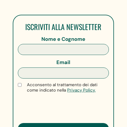
ISCRIVITI ALLA NEWSLETTER
Nome e Cognome
Email
Acconsento al trattamento dei dati
come indicato nella
Privacy Policy.