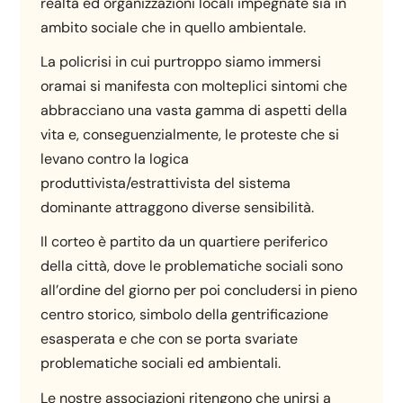
realtà ed organizzazioni locali impegnate sia in
ambito sociale che in quello ambientale.
La policrisi in cui purtroppo siamo immersi
oramai si manifesta con molteplici sintomi che
abbracciano una vasta gamma di aspetti della
vita e, conseguenzialmente, le proteste che si
levano contro la logica
produttivista/estrattivista del sistema
dominante attraggono diverse sensibilità.
Il corteo è partito da un quartiere periferico
della città, dove le problematiche sociali sono
all’ordine del giorno per poi concludersi in pieno
centro storico, simbolo della gentrificazione
esasperata e che con se porta svariate
problematiche sociali ed ambientali.
Le nostre associazioni ritengono che unirsi a