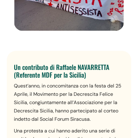
Un contributo di Raffaele NAVARRETTA
(Referente MDF per la Sicilia)
Quest’anno, in concomitanza con la festa del 25
Aprile, il Movimento per la Decrescita Felice
Sicilia, congiuntamente all’Associazione per la
Decrescita Sicilia, hanno partecipato al corteo
indetto dal Social Forum Siracusa.
Una protesta a cui hanno aderito una serie di