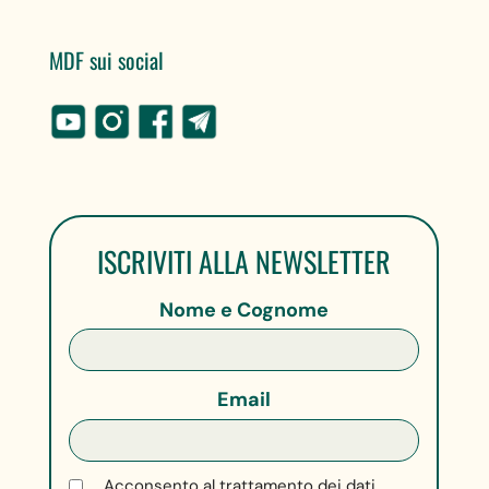
MDF sui social
ISCRIVITI ALLA NEWSLETTER
Nome e Cognome
Email
Acconsento al trattamento dei dati