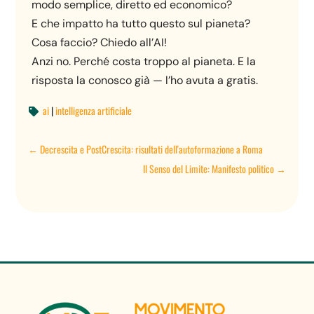
modo semplice, diretto ed economico?
E che impatto ha tutto questo sul pianeta?
Cosa faccio? Chiedo all’AI!
Anzi no. Perché costa troppo al pianeta. E la
risposta la conosco già — l’ho avuta a gratis.
ai
|
intelligenza artificiale

←
Decrescita e PostCrescita: risultati dell'autoformazione a Roma
Il Senso del Limite: Manifesto politico
→