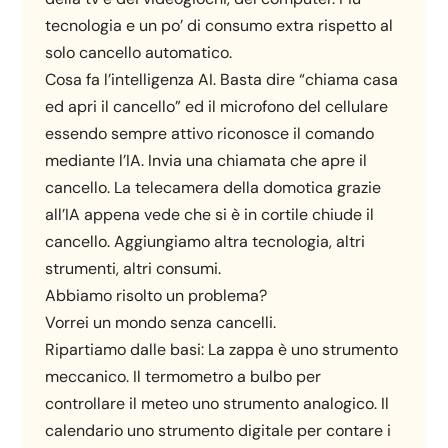
tecnologia e un po’ di consumo extra rispetto al
solo cancello automatico.
Cosa fa l’intelligenza AI. Basta dire “chiama casa
ed apri il cancello” ed il microfono del cellulare
essendo sempre attivo riconosce il comando
mediante l’IA. Invia una chiamata che apre il
cancello. La telecamera della domotica grazie
all’IA appena vede che si è in cortile chiude il
cancello. Aggiungiamo altra tecnologia, altri
strumenti, altri consumi.
Abbiamo risolto un problema?
Vorrei un mondo senza cancelli.
Ripartiamo dalle basi: La zappa è uno strumento
meccanico. Il termometro a bulbo per
controllare il meteo uno strumento analogico. Il
calendario uno strumento digitale per contare i