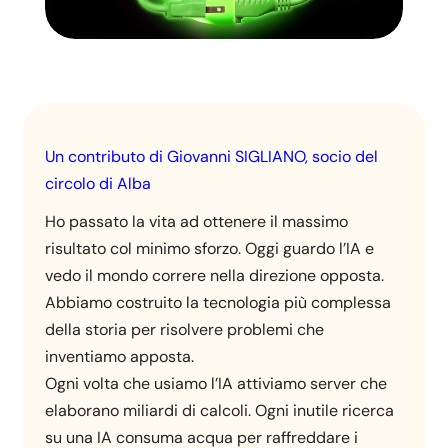
Un contributo di Giovanni SIGLIANO, socio del
circolo di Alba
Ho passato la vita ad ottenere il massimo
risultato col minimo sforzo. Oggi guardo l’IA e
vedo il mondo correre nella direzione opposta.
Abbiamo costruito la tecnologia più complessa
della storia per risolvere problemi che
inventiamo apposta.
Ogni volta che usiamo l’IA attiviamo server che
elaborano miliardi di calcoli. Ogni inutile ricerca
su una IA consuma acqua per raffreddare i