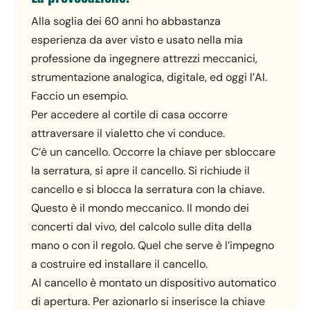
Alla soglia dei 60 anni ho abbastanza
esperienza da aver visto e usato nella mia
professione da ingegnere attrezzi meccanici,
strumentazione analogica, digitale, ed oggi l’AI.
Faccio un esempio.
Per accedere al cortile di casa occorre
attraversare il vialetto che vi conduce.
C’è un cancello. Occorre la chiave per sbloccare
la serratura, si apre il cancello. Si richiude il
cancello e si blocca la serratura con la chiave.
Questo è il mondo meccanico. Il mondo dei
concerti dal vivo, del calcolo sulle dita della
mano o con il regolo. Quel che serve è l’impegno
a costruire ed installare il cancello.
Al cancello è montato un dispositivo automatico
di apertura. Per azionarlo si inserisce la chiave