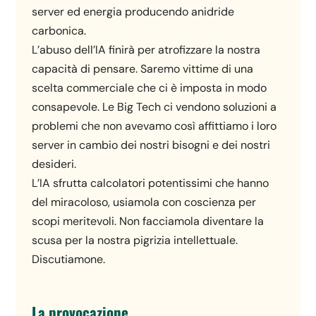
server ed energia producendo anidride
carbonica.
L’abuso dell’IA finirà per atrofizzare la nostra
capacità di pensare. Saremo vittime di una
scelta commerciale che ci è imposta in modo
consapevole. Le Big Tech ci vendono soluzioni a
problemi che non avevamo così affittiamo i loro
server in cambio dei nostri bisogni e dei nostri
desideri.
L’IA sfrutta calcolatori potentissimi che hanno
del miracoloso, usiamola con coscienza per
scopi meritevoli. Non facciamola diventare la
scusa per la nostra pigrizia intellettuale.
Discutiamone.
La provocazione.