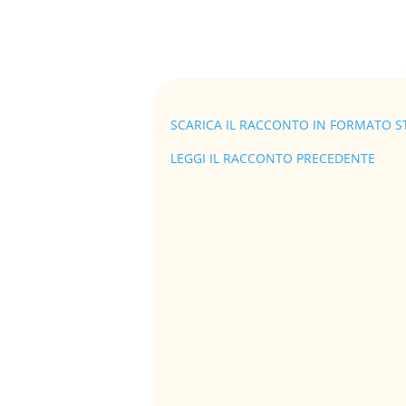
SCARICA IL RACCONTO IN FORMATO S
LEGGI IL RACCONTO PRECEDENTE