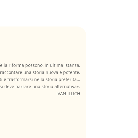
è la riforma possono, in ultima istanza,
 raccontare una storia nuova e potente,
i e trasformarsi nella storia preferita…
si deve narrare una storia alternativa».
IVAN ILLICH