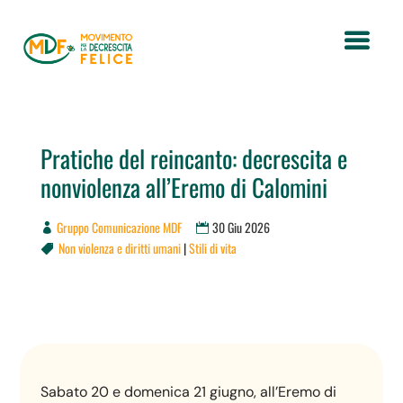
Pratiche del reincanto: decrescita e
nonviolenza all’Eremo di Calomini
Gruppo Comunicazione MDF
30 Giu 2026
Non violenza e diritti umani
|
Stili di vita

Sabato 20 e domenica 21 giugno, all’Eremo di