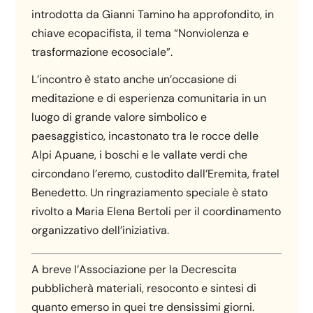
introdotta da Gianni Tamino ha approfondito, in
chiave ecopacifista, il tema “Nonviolenza e
trasformazione ecosociale”.
L’incontro è stato anche un’occasione di
meditazione e di esperienza comunitaria in un
luogo di grande valore simbolico e
paesaggistico, incastonato tra le rocce delle
Alpi Apuane, i boschi e le vallate verdi che
circondano l’eremo, custodito dall’Eremita, fratel
Benedetto. Un ringraziamento speciale è stato
rivolto a Maria Elena Bertoli per il coordinamento
organizzativo dell’iniziativa.
A breve l’Associazione per la Decrescita
pubblicherà materiali, resoconto e sintesi di
quanto emerso in quei tre densissimi giorni.