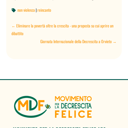
non violenza
|
reincanto

←
Eliminare la povertà oltre la crescita - una proposta su cui aprire un
dibattito
Giornata Internazionale della Decrescita a Orvieto
→