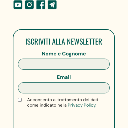
ISCRIVITI ALLA NEWSLETTER
Nome e Cognome
Email
Acconsento al trattamento dei dati
come indicato nella
Privacy Policy.