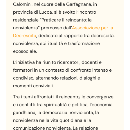
Calomini, nel cuore della Garfagnana, in
provincia di Lucca, si è svolto l’incontro
residenziale “Praticare il reincanto: la
nonviolenza” promosso dall’
Associazione per la
Decrescita
, dedicato al rapporto tra decrescita,
nonviolenza, spiritualità e trasformazione
ecosociale.
L’iniziativa ha riunito ricercatori, docenti e
formatori in un contesto di confronto intenso e
condiviso, alternando relazioni, dialoghi e
momenti conviviali.
Tra i temi affrontati, il reincanto, le convergenze
e i conflitti tra spiritualità e politica, l’economia
gandhiana, la democrazia nonviolenta, la
nonviolenza nella vita quotidiana e la
comunicazione nonviolenta. La relazione