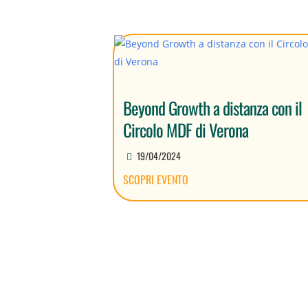
Beyond Growth a distanza con il
Circolo MDF di Verona
19/04/2024
SCOPRI EVENTO