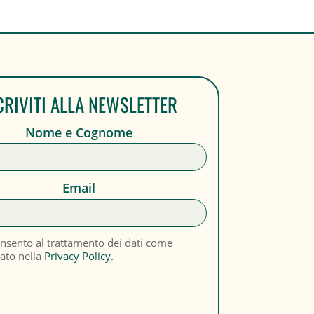
CRIVITI ALLA NEWSLETTER
Nome e Cognome
Email
nsento al trattamento dei dati come
cato nella
Privacy Policy.