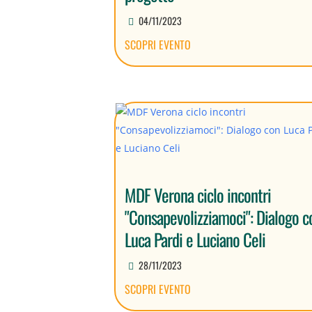
04/11/2023
SCOPRI EVENTO
MDF Verona ciclo incontri
"Consapevolizziamoci": Dialogo c
Luca Pardi e Luciano Celi
28/11/2023
SCOPRI EVENTO