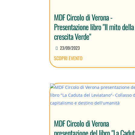
MDF Circolo di Verona -
Presentazione libro "Il mito della
crescita Verde"
23/09/2023
SCOPRI EVENTO
MDF Circolo di Verona
presentazione del libro "La Cadu