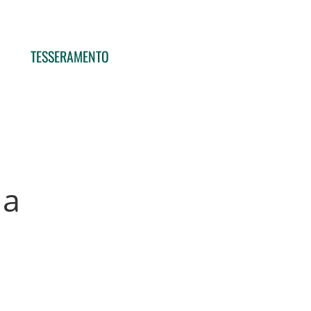
TESSERAMENTO
na