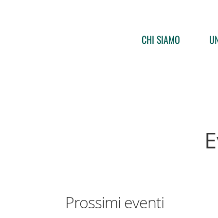
CHI SIAMO
UN
E
Prossimi eventi