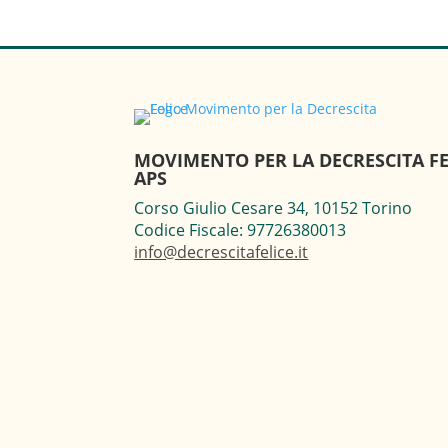
MOVIMENTO PER LA DECRESCITA FE
APS
Corso Giulio Cesare 34, 10152 Torino
Codice Fiscale: 97726380013
info@decrescitafelice.it