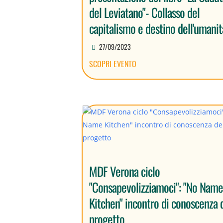
del Leviatano"- Collasso del
capitalismo e destino dell'umanit
27/09/2023
SCOPRI EVENTO
MDF Verona ciclo
"Consapevolizziamoci": "No Nam
Kitchen" incontro di conoscenza 
progetto