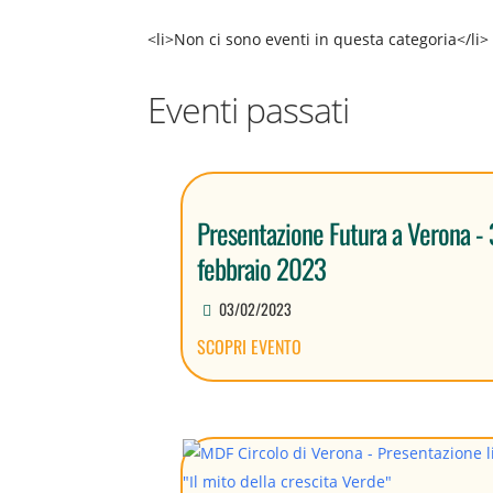
<li>Non ci sono eventi in questa categoria</li>
Eventi passati
Presentazione Futura a Verona - 
febbraio 2023
03/02/2023
SCOPRI EVENTO