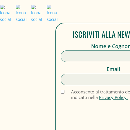
ISCRIVITI ALLA NE
Nome e Cogno
Email
Acconsento al trattamento de
indicato nella
Privacy Policy.