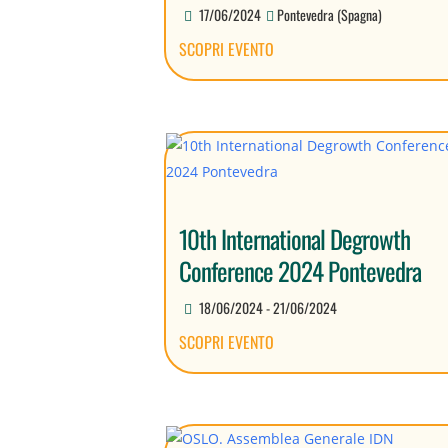
17/06/2024
Pontevedra (Spagna)
SCOPRI EVENTO
10th International Degrowth
Conference 2024 Pontevedra
18/06/2024 - 21/06/2024
SCOPRI EVENTO