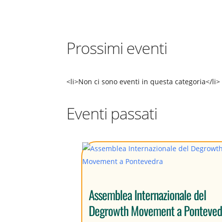
Prossimi eventi
<li>Non ci sono eventi in questa categoria</li>
Eventi passati
Assemblea Internazionale del
Degrowth Movement a Ponteved