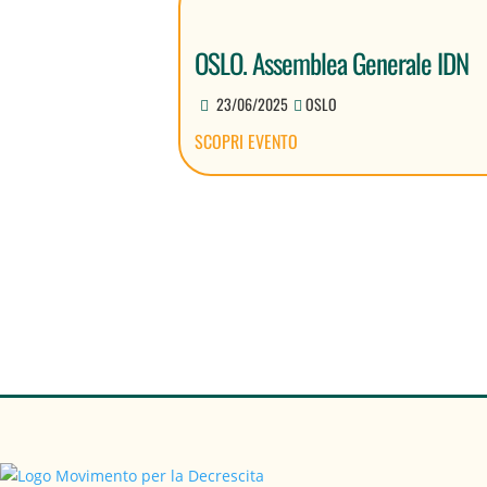
OSLO. Assemblea Generale IDN
23/06/2025
OSLO
SCOPRI EVENTO