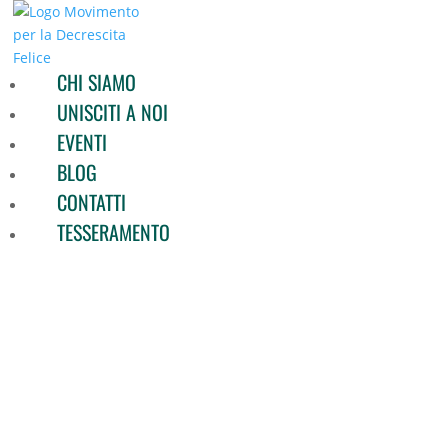
CHI SIAMO
UNISCITI A NOI
EVENTI
BLOG
CONTATTI
TESSERAMENTO