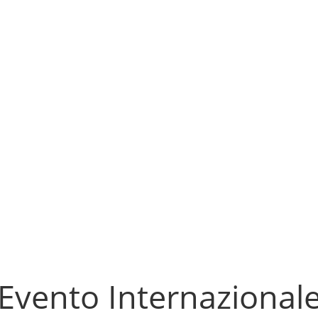
Evento Internazional