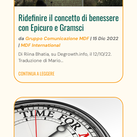
Ridefinire il concetto di benessere
con Epicuro e Gramsci
da
Gruppo Comunicazione MDF
|
15 Dic 2022
|
MDF International
Di Riina Bhatia, su Degrowth.info, il 12/10/22.
Traduzione di Mario...
CONTINUA A LEGGERE