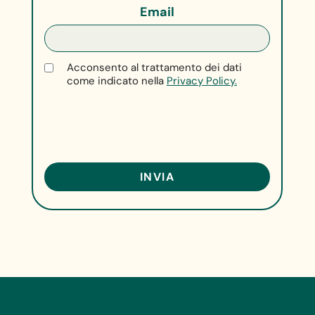
Email
Acconsento al trattamento dei dati
come indicato nella
Privacy Policy.