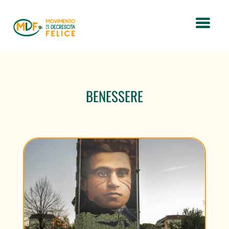
BENESSERE