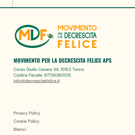
MOVIMENTO PER LA DECRESCITA FELICE APS
Corso Giulio Cesare 34, 10152 Torino
Codice Fiscale: 97726380013
info@decrescitafelice.it
Privacy Policy
Cookie Policy
Bilanci