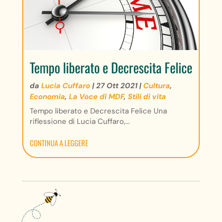
Tempo liberato e Decrescita Felice
da
Lucia Cuffaro
|
27 Ott 2021
|
Cultura
,
Economia
,
La Voce di MDF
,
Stili di vita
Tempo liberato e Decrescita Felice Una
riflessione di Lucia Cuffaro,...
CONTINUA A LEGGERE