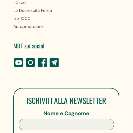
I Circoli
La Decrescita Felice
5 x 1000
Autoproduzione
MDF sui social
ISCRIVITI ALLA NEWSLETTER
Nome e Cognome