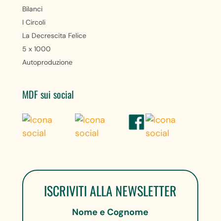
Bilanci
I Circoli
La Decrescita Felice
5 x 1000
Autoproduzione
MDF sui social
ISCRIVITI ALLA NEWSLETTER
Nome e Cognome