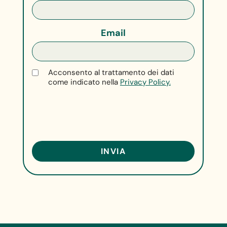
Email
Acconsento al trattamento dei dati
come indicato nella
Privacy Policy.