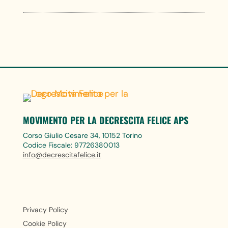
MOVIMENTO PER LA DECRESCITA FELICE APS
Corso Giulio Cesare 34, 10152 Torino
Codice Fiscale: 97726380013
info@decrescitafelice.it
Privacy Policy
Cookie Policy