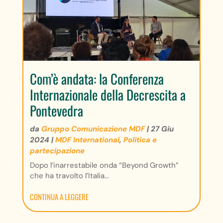
Com’è andata: la Conferenza
Internazionale della Decrescita a
Pontevedra
da
Gruppo Comunicazione MDF
|
27 Giu
2024
|
MDF International
,
Politica e
partecipazione
Dopo l’inarrestabile onda “Beyond Growth”
che ha travolto l’Italia...
CONTINUA A LEGGERE