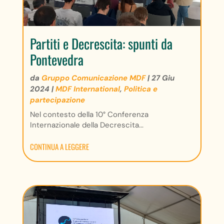
Partiti e Decrescita: spunti da
Pontevedra
da
Gruppo Comunicazione MDF
|
27 Giu
2024
|
MDF International
,
Politica e
partecipazione
Nel contesto della 10° Conferenza
Internazionale della Decrescita...
CONTINUA A LEGGERE