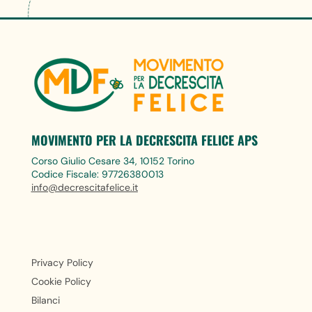
MOVIMENTO PER LA DECRESCITA FELICE APS
Corso Giulio Cesare 34, 10152 Torino
Codice Fiscale: 97726380013
info@decrescitafelice.it
Privacy Policy
Cookie Policy
Bilanci