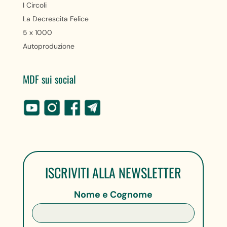
I Circoli
La Decrescita Felice
5 x 1000
Autoproduzione
MDF sui social
ISCRIVITI ALLA NEWSLETTER
Nome e Cognome