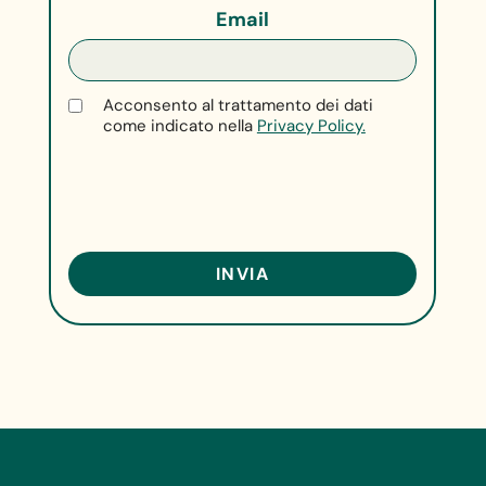
Email
Acconsento al trattamento dei dati
come indicato nella
Privacy Policy.