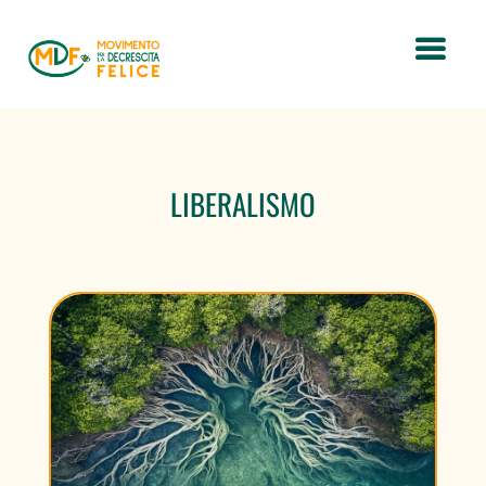
LIBERALISMO