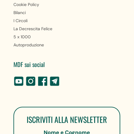
Cookie Policy
Bilanci
I Circoli
La Decrescita Felice
5 x 1000
Autoproduzione
MDF sui social
ISCRIVITI ALLA NEWSLETTER
Nome e Cognome