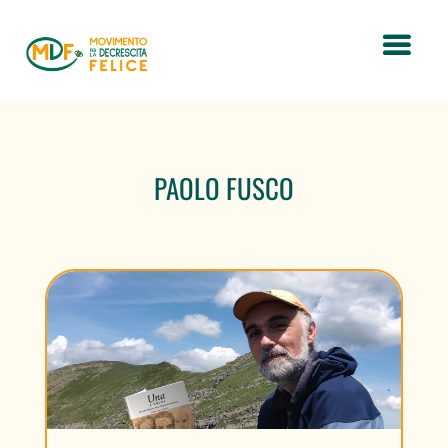
PAOLO FUSCO