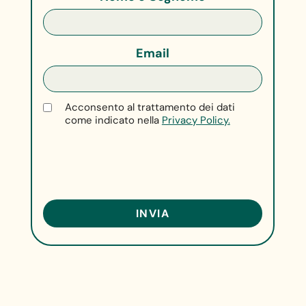
Email
Acconsento al trattamento dei dati
come indicato nella
Privacy Policy.