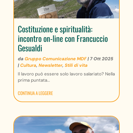
Costituzione e spiritualità:
incontro on-line con Francuccio
Gesualdi
da
Gruppo Comunicazione MDF
|
7 Ott 2025
|
Cultura
,
Newsletter
,
Stili di vita
Il lavoro può essere solo lavoro salariato? Nella
prima puntata...
CONTINUA A LEGGERE