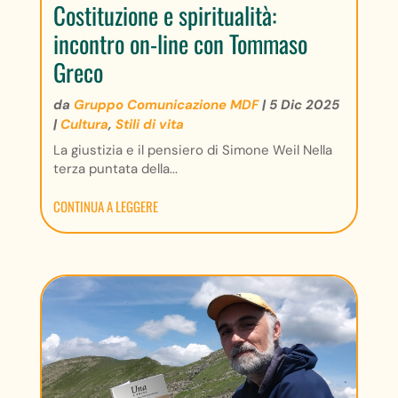
Costituzione e spiritualità:
incontro on-line con Tommaso
Greco
da
Gruppo Comunicazione MDF
|
5 Dic 2025
|
Cultura
,
Stili di vita
La giustizia e il pensiero di Simone Weil Nella
terza puntata della...
CONTINUA A LEGGERE