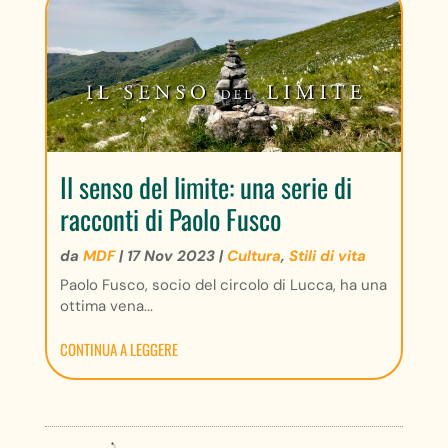
Il senso del limite: una serie di
racconti di Paolo Fusco
da
MDF
|
17 Nov 2023
|
Cultura
,
Stili di vita
Paolo Fusco, socio del circolo di Lucca, ha una
ottima vena...
CONTINUA A LEGGERE