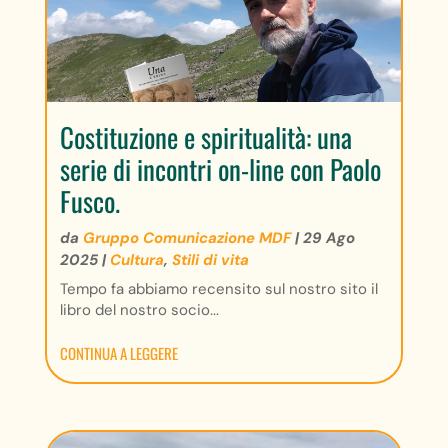
Costituzione e spiritualità: una
serie di incontri on-line con Paolo
Fusco.
da
Gruppo Comunicazione MDF
|
29 Ago
2025
|
Cultura
,
Stili di vita
Tempo fa abbiamo recensito sul nostro sito il
libro del nostro socio...
CONTINUA A LEGGERE