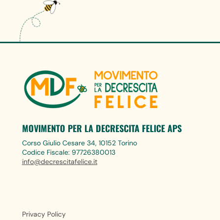
MOVIMENTO PER LA DECRESCITA FELICE APS
Corso Giulio Cesare 34, 10152 Torino
Codice Fiscale: 97726380013
info@decrescitafelice.it
Privacy Policy