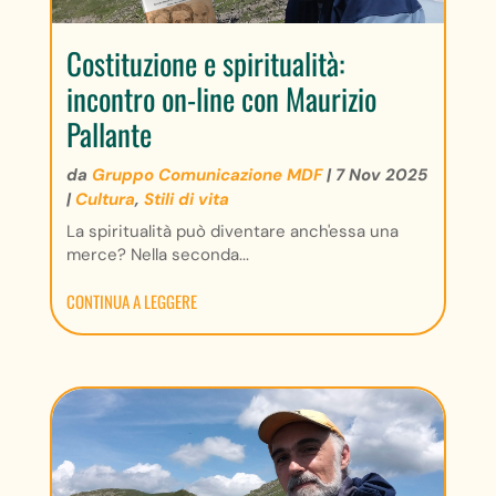
Costituzione e spiritualità:
incontro on-line con Maurizio
Pallante
da
Gruppo Comunicazione MDF
|
7 Nov 2025
|
Cultura
,
Stili di vita
La spiritualità può diventare anch'essa una
merce? Nella seconda...
CONTINUA A LEGGERE