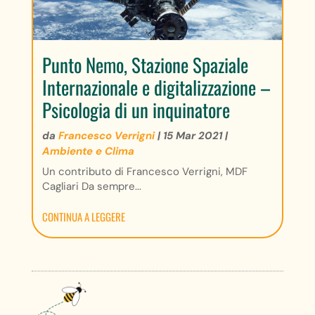
Punto Nemo, Stazione Spaziale
Internazionale e digitalizzazione –
Psicologia di un inquinatore
da
Francesco Verrigni
|
15 Mar 2021
|
Ambiente e Clima
Un contributo di Francesco Verrigni, MDF
Cagliari Da sempre...
CONTINUA A LEGGERE