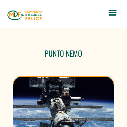
PUNTO NEMO