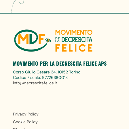
MOVIMENTO PER LA DECRESCITA FELICE APS
Corso Giulio Cesare 34, 10152 Torino
Codice Fiscale: 97726380013
info@decrescitafelice.it
Privacy Policy
Cookie Policy