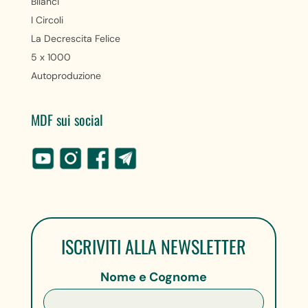
Bilanci
I Circoli
La Decrescita Felice
5 x 1000
Autoproduzione
MDF sui social
ISCRIVITI ALLA NEWSLETTER
Nome e Cognome