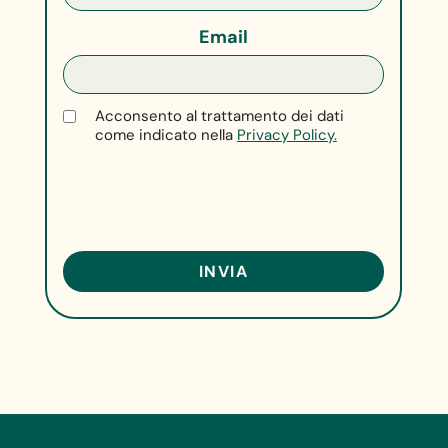
Email
Acconsento al trattamento dei dati
come indicato nella
Privacy Policy.