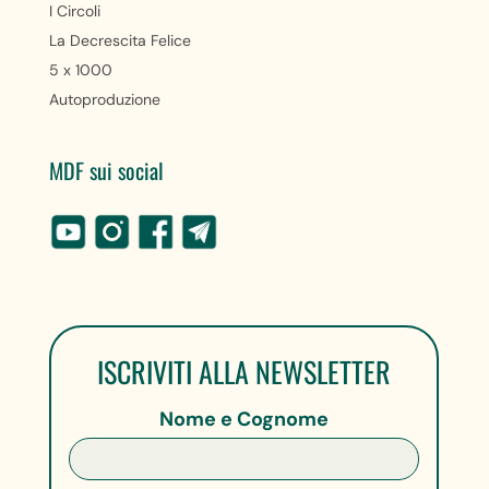
I Circoli
La Decrescita Felice
5 x 1000
Autoproduzione
MDF sui social
ISCRIVITI ALLA NEWSLETTER
Nome e Cognome