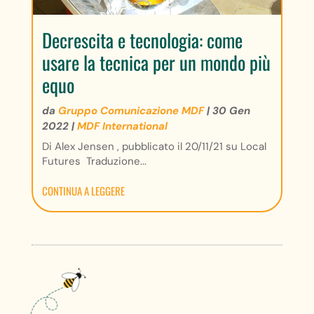
Decrescita e tecnologia: come
usare la tecnica per un mondo più
equo
da
Gruppo Comunicazione MDF
|
30 Gen
2022
|
MDF International
Di Alex Jensen , pubblicato il 20/11/21 su Local
Futures Traduzione...
CONTINUA A LEGGERE