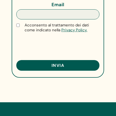
Email
Acconsento al trattamento dei dati
come indicato nella
Privacy Policy.