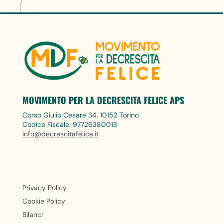
MOVIMENTO PER LA DECRESCITA FELICE APS
Corso Giulio Cesare 34, 10152 Torino
Codice Fiscale: 97726380013
info@decrescitafelice.it
Privacy Policy
Cookie Policy
Bilanci