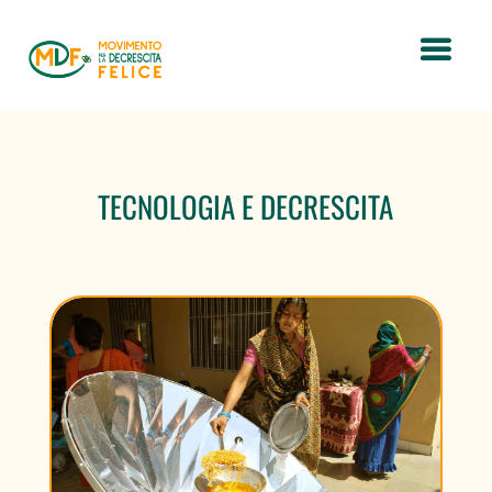
TECNOLOGIA E DECRESCITA