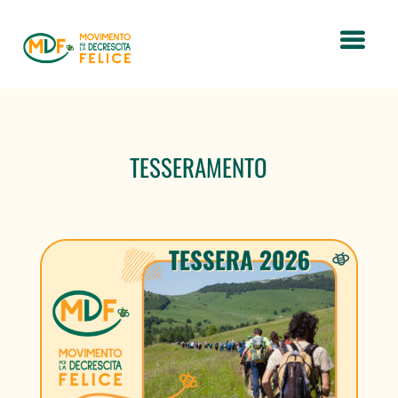
TESSERAMENTO