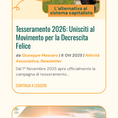
Tesseramento 2026: Unisciti al
Movimento per la Decrescita
Felice
da
Giuseppe Massaro
|
6 Ott 2025
|
Attività
Associative
,
Newsletter
Dal 1ª Novembre 2025 apre ufficialmente la
campagna di tesseramento...
CONTINUA A LEGGERE