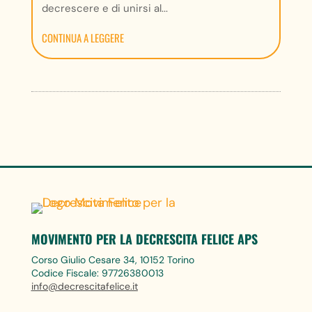
decrescere e di unirsi al...
CONTINUA A LEGGERE
MOVIMENTO PER LA DECRESCITA FELICE APS
Corso Giulio Cesare 34, 10152 Torino
Codice Fiscale: 97726380013
info@decrescitafelice.it