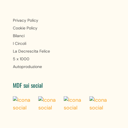
Privacy Policy
Cookie Policy
Bilanci
I Circoli
La Decrescita Felice
5 x 1000
Autoproduzione
MDF sui social