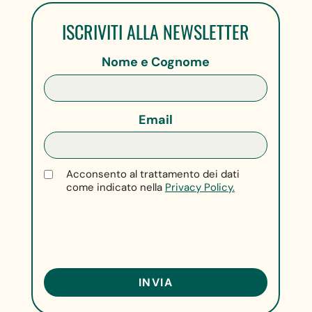
ISCRIVITI ALLA NEWSLETTER
Nome e Cognome
Email
Acconsento al trattamento dei dati
come indicato nella
Privacy Policy.