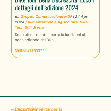
dettagli dell’edizione 2024
da
Gruppo Comunicazione MDF
|
24 Apr
2024
|
Alimentazione e Agricoltura
,
Bike
Tour
,
Stili di vita
Sono ufficialmente aperte le iscrizioni alla
nona edizione del Bike...
CONTINUA A LEGGERE