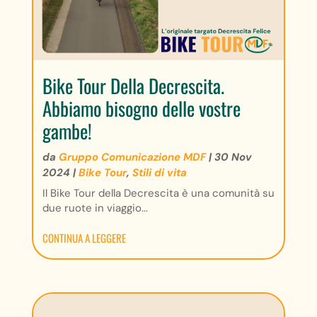
Bike Tour Della Decrescita.
Abbiamo bisogno delle vostre
gambe!
da
Gruppo Comunicazione MDF
|
30 Nov
2024
|
Bike Tour
,
Stili di vita
Il Bike Tour della Decrescita è una comunità su
due ruote in viaggio...
CONTINUA A LEGGERE