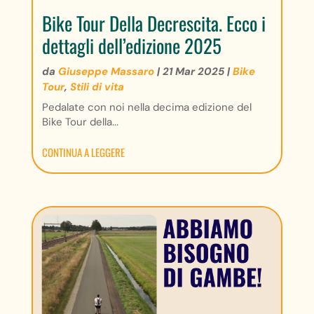
Bike Tour Della Decrescita. Ecco i
dettagli dell’edizione 2025
da
Giuseppe Massaro
|
21 Mar 2025
|
Bike
Tour
,
Stili di vita
Pedalate con noi nella decima edizione del
Bike Tour della...
CONTINUA A LEGGERE