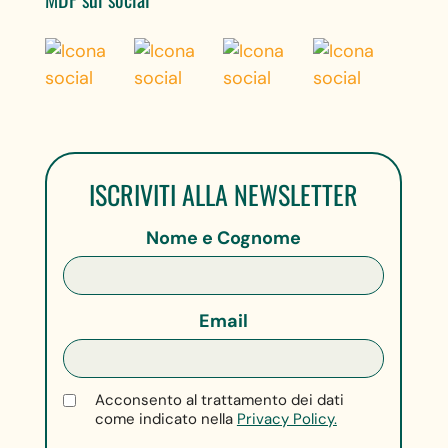
ISCRIVITI ALLA NEWSLETTER
Nome e Cognome
Email
Acconsento al trattamento dei dati
come indicato nella
Privacy Policy.