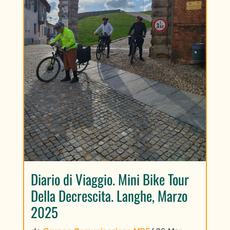
Diario di Viaggio. Mini Bike Tour
Della Decrescita. Langhe, Marzo
2025