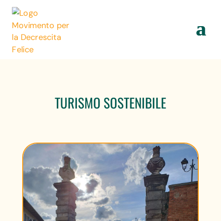
TURISMO SOSTENIBILE