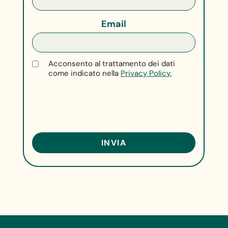
Email
Acconsento al trattamento dei dati
come indicato nella
Privacy Policy.