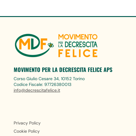
MOVIMENTO PER LA DECRESCITA FELICE APS
Corso Giulio Cesare 34, 10152 Torino
Codice Fiscale: 97726380013
info@decrescitafelice.it
Privacy Policy
Cookie Policy