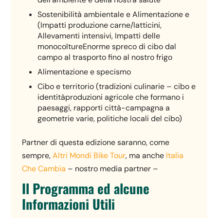
Sostenibilità ambientale e Alimentazione e
(Impatti produzione carne/latticini,
Allevamenti intensivi, Impatti delle
monocoltureEnorme spreco di cibo dal
campo al trasporto fino al nostro frigo
Alimentazione e specismo
Cibo e territorio (tradizioni culinarie – cibo e
identitàproduzioni agricole che formano i
paesaggi, rapporti città-campagna a
geometrie varie, politiche locali del cibo)
Partner di questa edizione saranno, come
sempre,
Altri Mondi Bike Tour
, ma anche
I
talia
Che Cambia
– nostro media partner –
Il Programma ed alcune
Informazioni Utili