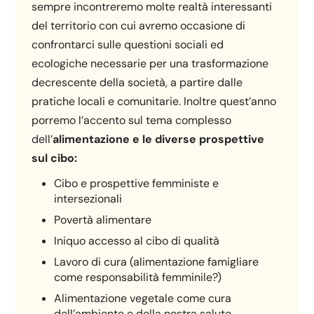
sempre incontreremo molte realtà interessanti
del territorio con cui avremo occasione di
confrontarci sulle questioni sociali ed
ecologiche necessarie per una trasformazione
decrescente della società, a partire dalle
pratiche locali e comunitarie. Inoltre quest’anno
porremo l’accento sul tema complesso
dell’
alimentazione e le
diverse prospettive
sul cibo:
Cibo e prospettive femministe e
intersezionali
Povertà alimentare
Iniquo accesso al cibo di qualità
Lavoro di cura (alimentazione famigliare
come responsabilità femminile?)
Alimentazione vegetale come cura
dell’ambiente e della nostra salute