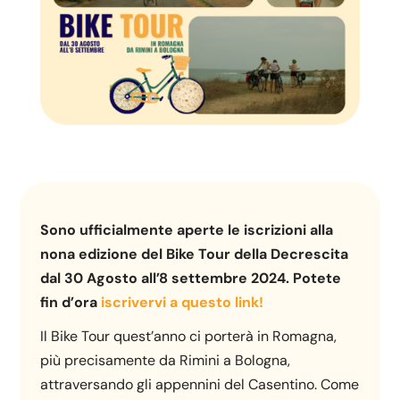
Sono ufficialmente aperte le iscrizioni alla
nona edizione del Bike Tour della Decrescita
dal 30 Agosto all’8 settembre 2024. Potete
fin d’ora
iscrivervi a questo link!
Il Bike Tour quest’anno ci porterà in Romagna,
più precisamente da Rimini a Bologna,
attraversando gli appennini del Casentino. Come