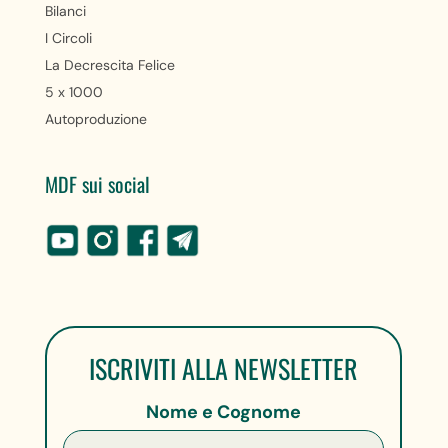
Bilanci
I Circoli
La Decrescita Felice
5 x 1000
Autoproduzione
MDF sui social
ISCRIVITI ALLA NEWSLETTER
Nome e Cognome