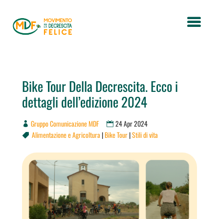
Bike Tour Della Decrescita. Ecco i
dettagli dell’edizione 2024
Gruppo Comunicazione MDF
24 Apr 2024
Alimentazione e Agricoltura
|
Bike Tour
|
Stili di vita
