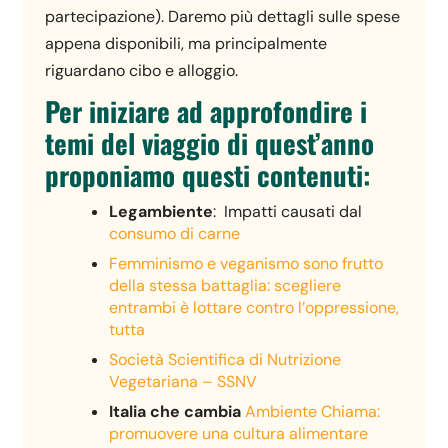
partecipazione). Daremo più dettagli sulle spese
appena disponibili, ma principalmente
riguardano cibo e alloggio.
Per iniziare ad approfondire i
temi del viaggio di quest’anno
proponiamo questi contenuti:
Legambiente
: Impatti causati dal
consumo di carne
Femminismo e veganismo sono frutto
della stessa battaglia: scegliere
entrambi è lottare contro l’oppressione,
tutta
Società Scientifica di Nutrizione
Vegetariana – SSNV
Italia che cambia
Ambiente Chiama:
promuovere una cultura alimentare