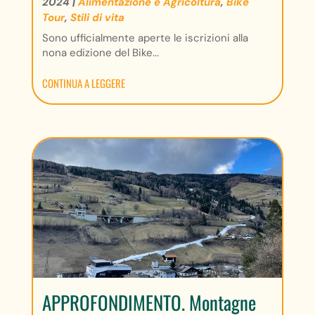
2024
|
Alimentazione e Agricoltura
,
Bike
Tour
,
Stili di vita
Sono ufficialmente aperte le iscrizioni alla
nona edizione del Bike...
CONTINUA A LEGGERE
APPROFONDIMENTO. Montagne