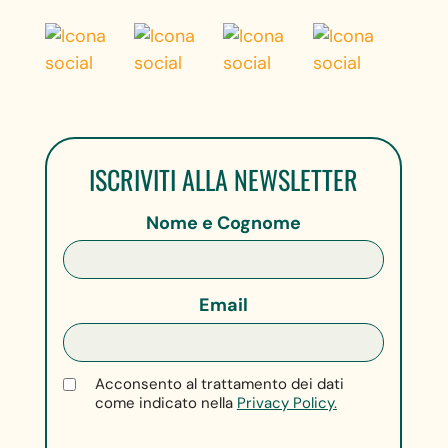
ISCRIVITI ALLA NEWSLETTER
Nome e Cognome
Email
Acconsento al trattamento dei dati
come indicato nella
Privacy Policy.