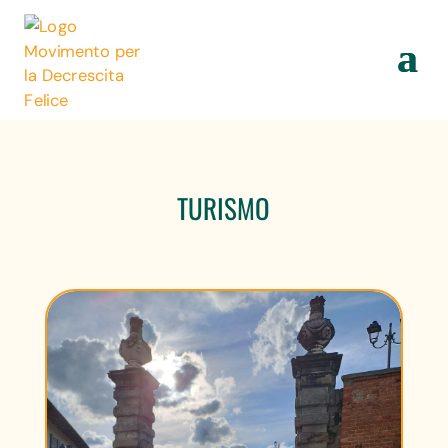
TURISMO