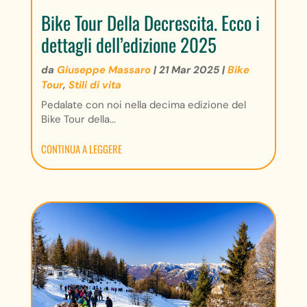
Bike Tour Della Decrescita. Ecco i
dettagli dell’edizione 2025
da
Giuseppe Massaro
|
21 Mar 2025
|
Bike
Tour
,
Stili di vita
Pedalate con noi nella decima edizione del
Bike Tour della...
CONTINUA A LEGGERE