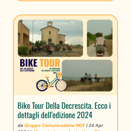
Bike Tour Della Decrescita. Ecco i
dettagli dell’edizione 2024
da
Gruppo Comunicazione MDF
|
24 Apr