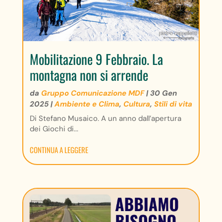
Mobilitazione 9 Febbraio. La
montagna non si arrende
da
Gruppo Comunicazione MDF
|
30 Gen
2025
|
Ambiente e Clima
,
Cultura
,
Stili di vita
Di Stefano Musaico. A un anno dall’apertura
dei Giochi di...
CONTINUA A LEGGERE