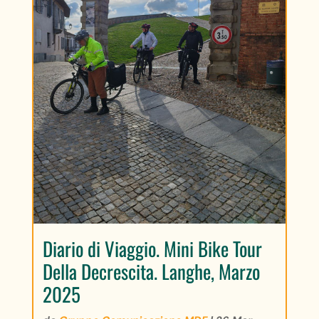
Diario di Viaggio. Mini Bike Tour
Della Decrescita. Langhe, Marzo
2025