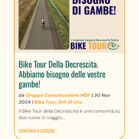
Bike Tour Della Decrescita.
Abbiamo bisogno delle vostre
gambe!
da
Gruppo Comunicazione MDF
|
30 Nov
2024
|
Bike Tour
,
Stili di vita
Il Bike Tour della Decrescita è una comunità su
due ruote in viaggio...
CONTINUA A LEGGERE