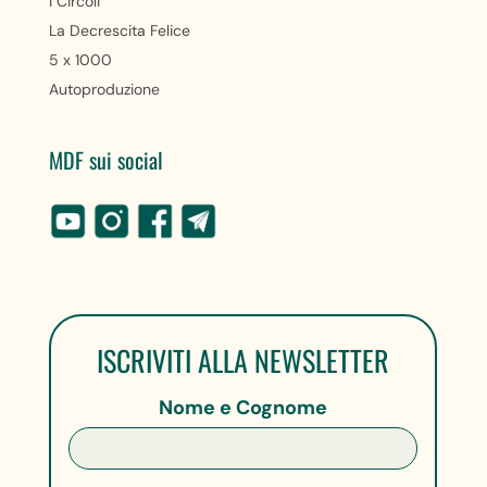
I Circoli
La Decrescita Felice
5 x 1000
Autoproduzione
MDF sui social
ISCRIVITI ALLA NEWSLETTER
Nome e Cognome