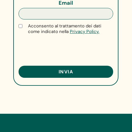
Email
Acconsento al trattamento dei dati
come indicato nella
Privacy Policy.