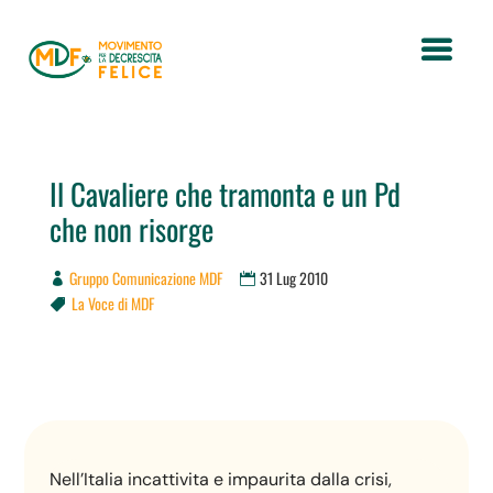
Il Cavaliere che tramonta e un Pd
che non risorge
Gruppo Comunicazione MDF
31 Lug 2010
La Voce di MDF

Nell’Italia incattivita e impaurita dalla crisi,