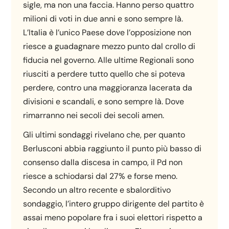
sigle, ma non una faccia. Hanno perso quattro
milioni di voti in due anni e sono sempre là.
L’Italia è l’unico Paese dove l’opposizione non
riesce a guadagnare mezzo punto dal crollo di
fiducia nel governo. Alle ultime Regionali sono
riusciti a perdere tutto quello che si poteva
perdere, contro una maggioranza lacerata da
divisioni e scandali, e sono sempre là. Dove
rimarranno nei secoli dei secoli amen.
Gli ultimi sondaggi rivelano che, per quanto
Berlusconi abbia raggiunto il punto più basso di
consenso dalla discesa in campo, il Pd non
riesce a schiodarsi dal 27% e forse meno.
Secondo un altro recente e sbalorditivo
sondaggio, l’intero gruppo dirigente del partito è
assai meno popolare fra i suoi elettori rispetto a