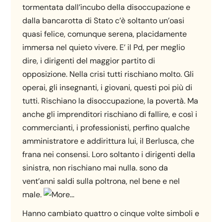
tormentata dall’incubo della disoccupazione e
dalla bancarotta di Stato c’è soltanto un’oasi
quasi felice, comunque serena, placidamente
immersa nel quieto vivere. E’ il Pd, per meglio
dire, i dirigenti del maggior partito di
opposizione. Nella crisi tutti rischiano molto. Gli
operai, gli insegnanti, i giovani, questi poi più di
tutti. Rischiano la disoccupazione, la povertà. Ma
anche gli imprenditori rischiano di fallire, e così i
commercianti, i professionisti, perfino qualche
amministratore e addirittura lui, il Berlusca, che
frana nei consensi. Loro soltanto i dirigenti della
sinistra, non rischiano mai nulla. sono da
vent’anni saldi sulla poltrona, nel bene e nel
male.
Hanno cambiato quattro o cinque volte simboli e