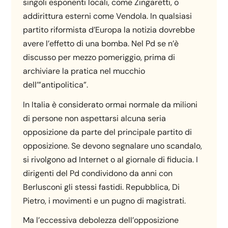
singoli esponenti locali, come Zingaretti, o
addirittura esterni come Vendola. In qualsiasi
partito riformista d’Europa la notizia dovrebbe
avere l’effetto di una bomba. Nel Pd se n’è
discusso per mezzo pomeriggio, prima di
archiviare la pratica nel mucchio
dell’”antipolitica”.
In Italia è considerato ormai normale da milioni
di persone non aspettarsi alcuna seria
opposizione da parte del principale partito di
opposizione. Se devono segnalare uno scandalo,
si rivolgono ad Internet o al giornale di fiducia. I
dirigenti del Pd condividono da anni con
Berlusconi gli stessi fastidi. Repubblica, Di
Pietro, i movimenti e un pugno di magistrati.
Ma l’eccessiva debolezza dell’opposizione