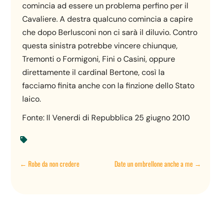
comincia ad essere un problema perfino per il
Cavaliere. A destra qualcuno comincia a capire
che dopo Berlusconi non ci sarà il diluvio. Contro
questa sinistra potrebbe vincere chiunque,
Tremonti o Formigoni, Fini o Casini, oppure
direttamente il cardinal Bertone, così la
facciamo finita anche con la finzione dello Stato
laico.
Fonte: Il Venerdi di Repubblica 25 giugno 2010

←
Robe da non credere
Date un ombrellone anche a me
→