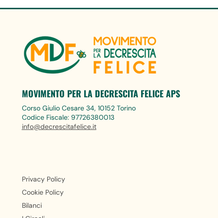
MOVIMENTO PER LA DECRESCITA FELICE APS
Corso Giulio Cesare 34, 10152 Torino
Codice Fiscale: 97726380013
info@decrescitafelice.it
Privacy Policy
Cookie Policy
Bilanci