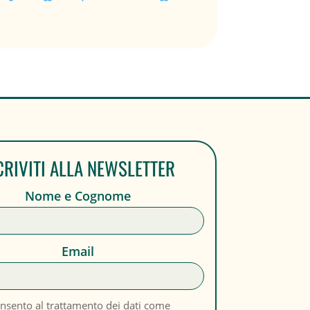
CRIVITI ALLA NEWSLETTER
Nome e Cognome
Email
nsento al trattamento dei dati come