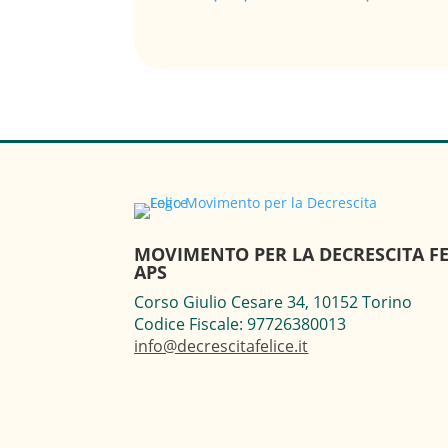
MOVIMENTO PER LA DECRESCITA FE
APS
Corso Giulio Cesare 34, 10152 Torino
Codice Fiscale: 97726380013
info@decrescitafelice.it