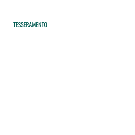
TESSERAMENTO