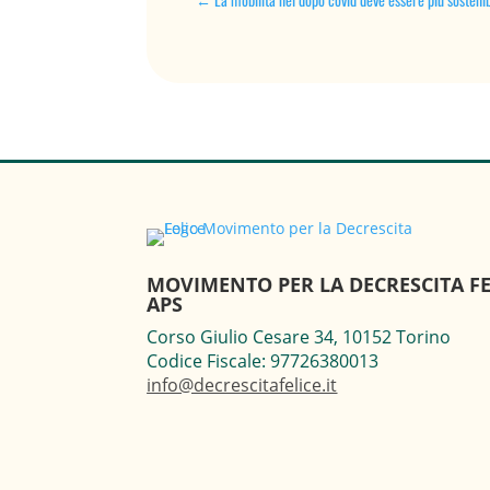
MOVIMENTO PER LA DECRESCITA FE
APS
Corso Giulio Cesare 34, 10152 Torino
Codice Fiscale: 97726380013
info@decrescitafelice.it