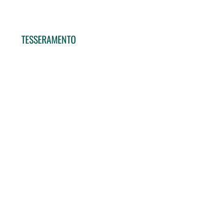
TESSERAMENTO