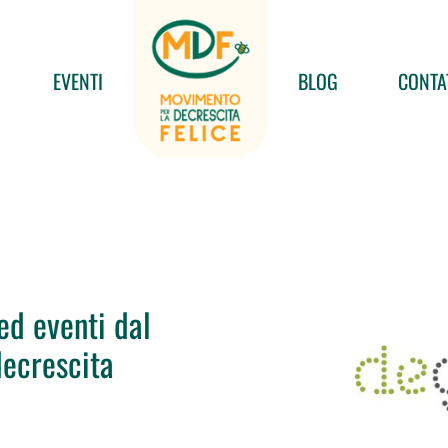
EVENTI
BLOG
CONTA
ed eventi dal
decrescita