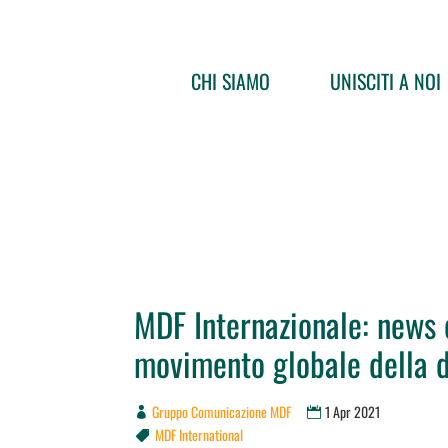
CHI SIAMO
UNISCITI A NOI
MDF Internazionale: news 
movimento globale della 
Gruppo Comunicazione MDF
1 Apr 2021
MDF International
