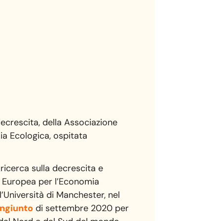
decrescita, della Associazione
ia Ecologica, ospitata
 ricerca sulla decrescita e
ne Europea per l’Economia
l’Università di Manchester, nel
ongiunto
di settembre 2020 per