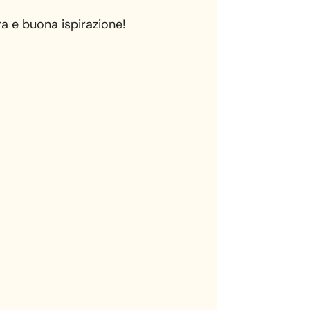
ra e buona ispirazione!