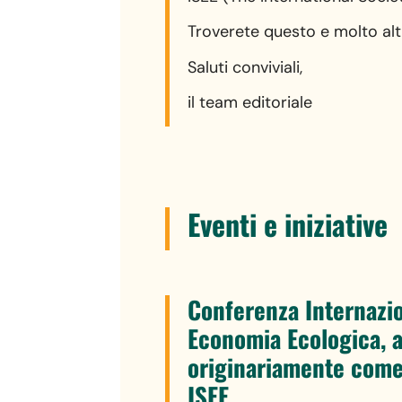
Troverete questo e molto alt
Saluti conviviali,
il team editoriale
Eventi
e iniziative
Conferenza Internazi
Economia Ecologica, 
originariamente come
ISEE