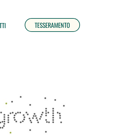
TESSERAMENTO
TTI