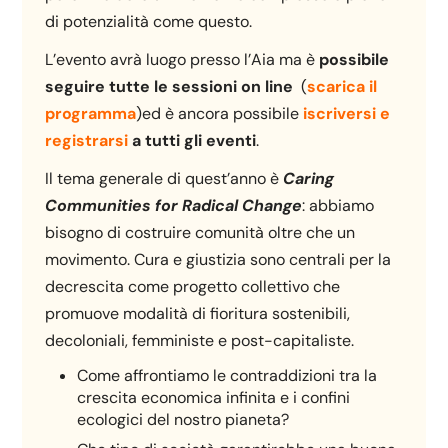
di potenzialità come questo.
L’evento avrà luogo presso l’Aia ma è
possibile
seguire tutte le sessioni on line
(
scarica il
programma
)ed è ancora possibile
iscriversi e
registrarsi
a tutti gli eventi
.
Il tema generale di quest’anno è
Caring
Communities for Radical Change
: abbiamo
bisogno di costruire comunità oltre che un
movimento. Cura e giustizia sono centrali per la
decrescita come progetto collettivo che
promuove modalità di fioritura sostenibili,
decoloniali, femministe e post-capitaliste.
Come affrontiamo le contraddizioni tra la
crescita economica infinita e i confini
ecologici del nostro pianeta?