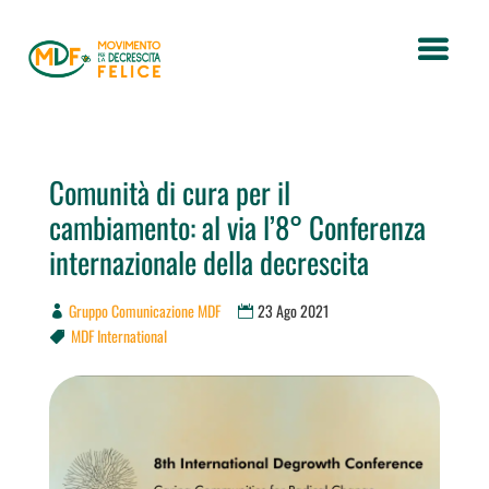
Comunità di cura per il
cambiamento: al via l’8° Conferenza
internazionale della decrescita
Gruppo Comunicazione MDF
23 Ago 2021
MDF International
