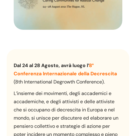
Dal 24 al 28 Agosto, avrà luogo l’
8°
Conferenza Internazionale della Decrescita
(8th International Degrowth Conference).
L’insieme dei movimenti, degli accademici e
accademiche, e degli attivisti e delle attiviste
che si occupano di decrescita in Europa e nel
mondo, si unisce per discutere ed elaborare un
pensiero collettivo e strategie di azione per
poter incidere un momento complesso e pieno