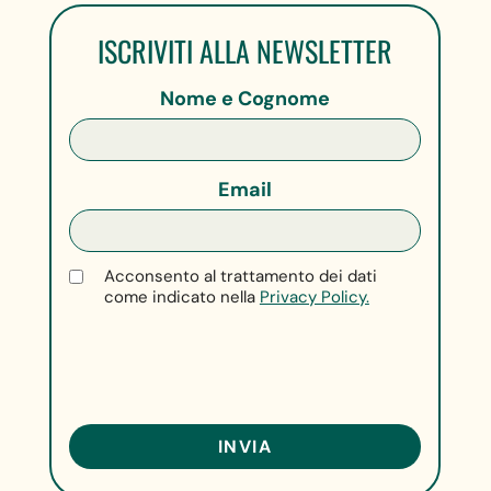
ISCRIVITI ALLA NEWSLETTER
Nome e Cognome
Email
Acconsento al trattamento dei dati
come indicato nella
Privacy Policy.