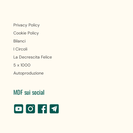
Privacy Policy
Cookie Policy
Bilanci
I Circoli
La Decrescita Felice
5 x 1000
Autoproduzione
MDF sui social