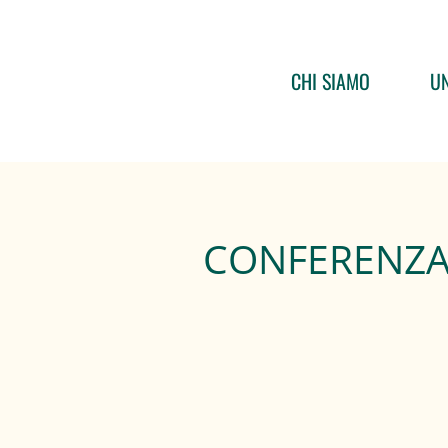
CHI SIAMO
UN
CONFERENZA