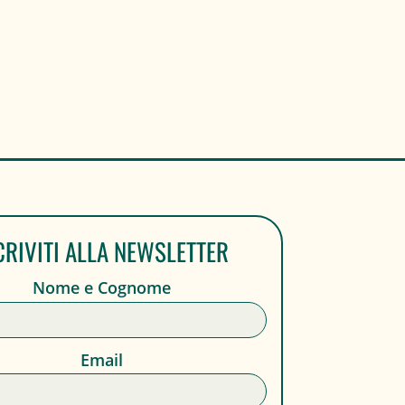
CRIVITI ALLA NEWSLETTER
Nome e Cognome
Email