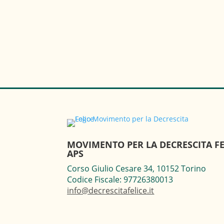
MOVIMENTO PER LA DECRESCITA FE
APS
Corso Giulio Cesare 34, 10152 Torino
Codice Fiscale: 97726380013
info@decrescitafelice.it