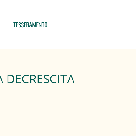
TESSERAMENTO
 DECRESCITA