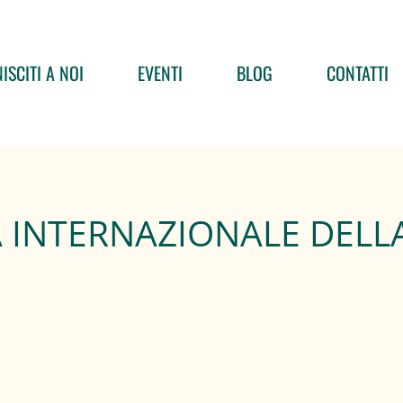
ISCITI A NOI
EVENTI
BLOG
CONTATTI
 INTERNAZIONALE DELLA