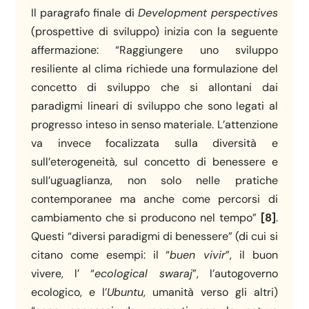
Il paragrafo finale di
Development perspectives
(prospettive di sviluppo) inizia con la seguente
affermazione: “Raggiungere uno sviluppo
resiliente al clima richiede una formulazione del
concetto di sviluppo che si allontani dai
paradigmi lineari di sviluppo che sono legati al
progresso inteso in senso materiale. L’attenzione
va invece focalizzata sulla diversità e
sull’eterogeneità, sul concetto di benessere e
sull’uguaglianza, non solo nelle pratiche
contemporanee ma anche come percorsi di
cambiamento che si producono nel tempo”
[8]
.
Questi “diversi paradigmi di benessere” (di cui si
citano come esempi: il “
buen vivir
”, il buon
vivere, l’ “
ecological swaraj
”, l’autogoverno
ecologico, e l’
Ubuntu
, umanità verso gli altri)