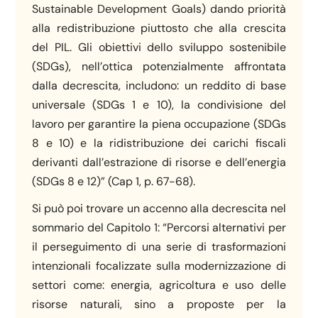
Sustainable Development Goals) dando priorità
alla redistribuzione piuttosto che alla crescita
del PIL. Gli obiettivi dello sviluppo sostenibile
(SDGs), nell’ottica potenzialmente affrontata
dalla decrescita, includono: un reddito di base
universale (SDGs 1 e 10), la condivisione del
lavoro per garantire la piena occupazione (SDGs
8 e 10) e la ridistribuzione dei carichi fiscali
derivanti dall’estrazione di risorse e dell’energia
(SDGs 8 e 12)” (Cap 1, p. 67-68).
Si può poi trovare un accenno alla decrescita nel
sommario del Capitolo 1: “Percorsi alternativi per
il perseguimento di una serie di trasformazioni
intenzionali focalizzate sulla modernizzazione di
settori come: energia, agricoltura e uso delle
risorse naturali, sino a proposte per la