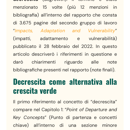
menzionato 15 volte (più 12 menzioni in
bibliografia) all’interno del rapporto che consta
di 3.675 pagine del secondo gruppo di lavoro
“
Impacts, Adaptation and Vulnerability
”
(impatti, adattamento e vulnerabilità)
pubblicato il 28 febbraio del 2022. In questo
articolo descriverò i riferimenti in questione e
darò chiarimenti riguardo alle note
bibliografiche presenti nel rapporto (note finali).
Decrescita come alternativa alla
crescita verde
Il primo riferimento al concetto di “decrescita”
compare nel Capitolo 1: “
Point of Departure and
Key Concepts
” (Punto di partenza e concetti
chiave) all’interno di una sezione minore