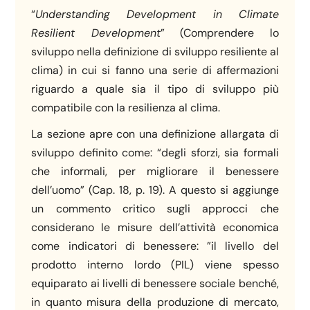
“
Understanding Development in Climate
Resilient Development
” (Comprendere lo
sviluppo nella definizione di sviluppo resiliente al
clima) in cui si fanno una serie di affermazioni
riguardo a quale sia il tipo di sviluppo più
compatibile con la resilienza al clima.
La sezione apre con una definizione allargata di
sviluppo definito come: “degli sforzi, sia formali
che informali, per migliorare il benessere
dell’uomo” (Cap. 18, p. 19). A questo si aggiunge
un commento critico sugli approcci che
considerano le misure dell’attività economica
come indicatori di benessere: ”il livello del
prodotto interno lordo (PIL) viene spesso
equiparato ai livelli di benessere sociale benché,
in quanto misura della produzione di mercato,