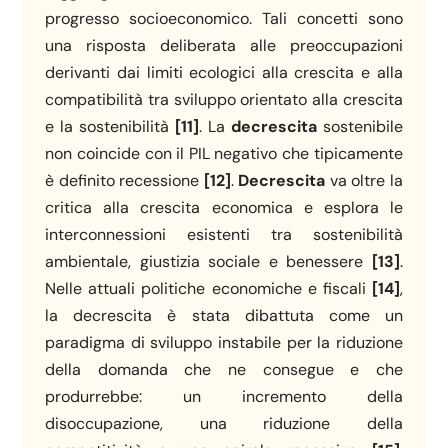
progresso socioeconomico. Tali concetti sono
una risposta deliberata alle preoccupazioni
derivanti dai limiti ecologici alla crescita e alla
compatibilità tra sviluppo orientato alla crescita
e la sostenibilità
[11]
. La
decrescita
sostenibile
non coincide con il PIL negativo che tipicamente
è definito recessione
[12]
.
Decrescita
va oltre la
critica alla crescita economica e esplora le
interconnessioni esistenti tra sostenibilità
ambientale, giustizia sociale e benessere
[13]
.
Nelle attuali politiche economiche e fiscali
[14]
,
la decrescita è stata dibattuta come un
paradigma di sviluppo instabile per la riduzione
della domanda che ne consegue e che
produrrebbe: un incremento della
disoccupazione, una riduzione della