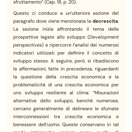
sfruttamento” (Cap. 18, p. 20).
Questo ci conduce a un’ulteriore sezione del
paragrafo dove viene menzionata la
decrescita
.
La sezione inizia affrontando il tema delle
prospettive legate allo sviluppo (
Development
perspectives
) e ripercorre l’analisi dei numerosi
indicatori utilizzati per definire il concetto di
sviluppo stesso. A seguire, però, si ribadiscono
le affermazioni, fatte in precedenza, riguardanti
la questione della crescita economica e la
problematicità di una crescita economica per
uno sviluppo resiliente al clima: “Misurazioni
alternative dello sviluppo, benché numerose,
cercano generalmente di delineare le sfumate
interconnessioni tra crescita economica e
benessere dell’uomo. Queste conservano in tal