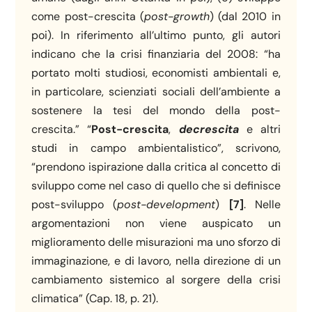
come post-crescita (
post-growth
) (dal 2010 in
poi). In riferimento all’ultimo punto, gli autori
indicano che la crisi finanziaria del 2008: “ha
portato molti studiosi, economisti ambientali e,
in particolare, scienziati sociali dell’ambiente a
sostenere la tesi del mondo della post-
crescita.” “
Post-crescita
,
decrescita
e altri
studi in campo ambientalistico”, scrivono,
“prendono ispirazione dalla critica al concetto di
sviluppo come nel caso di quello che si definisce
post-sviluppo (
post-development
)
[7]
. Nelle
argomentazioni non viene auspicato un
miglioramento delle misurazioni ma uno sforzo di
immaginazione, e di lavoro, nella direzione di un
cambiamento sistemico al sorgere della crisi
climatica” (Cap. 18, p. 21).