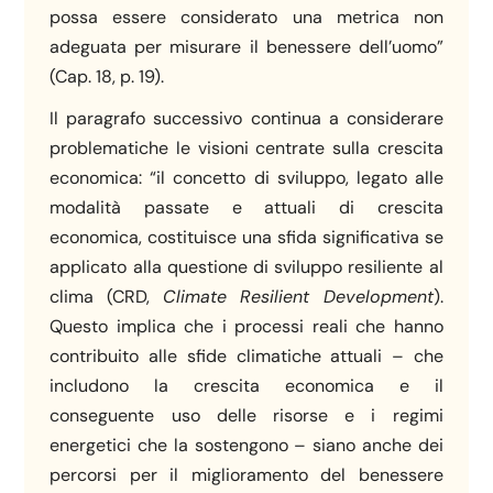
possa essere considerato una metrica non
adeguata per misurare il benessere dell’uomo”
(Cap. 18, p. 19).
Il paragrafo successivo continua a considerare
problematiche le visioni centrate sulla crescita
economica: “il concetto di sviluppo, legato alle
modalità passate e attuali di crescita
economica, costituisce una sfida significativa se
applicato alla questione di sviluppo resiliente al
clima (CRD,
Climate Resilient Development
).
Questo implica che i processi reali che hanno
contribuito alle sfide climatiche attuali – che
includono la crescita economica e il
conseguente uso delle risorse e i regimi
energetici che la sostengono – siano anche dei
percorsi per il miglioramento del benessere