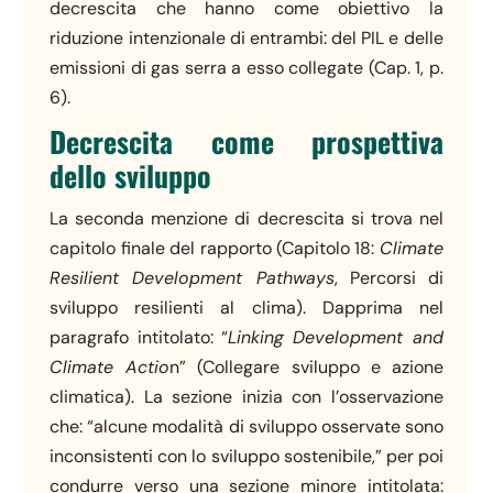
decrescita che hanno come obiettivo la
riduzione intenzionale di entrambi: del PIL e delle
emissioni di gas serra a esso collegate (Cap. 1, p.
6).
Decrescita come prospettiva
dello sviluppo
La seconda menzione di decrescita si trova nel
capitolo finale del rapporto (Capitolo 18:
Climate
Resilient Development Pathways
, Percorsi di
sviluppo resilienti al clima). Dapprima nel
paragrafo intitolato: “
Linking Development and
Climate Actio
n” (Collegare sviluppo e azione
climatica). La sezione inizia con l’osservazione
che: “alcune modalità di sviluppo osservate sono
inconsistenti con lo sviluppo sostenibile,” per poi
condurre verso una sezione minore intitolata: