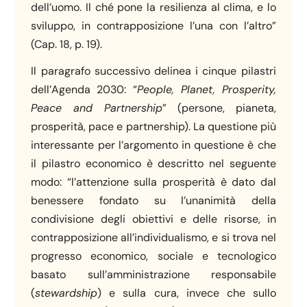
dell’uomo. Il ché pone la resilienza al clima, e lo
sviluppo, in contrapposizione l’una con l’altro”
(Cap. 18, p. 19).
Il paragrafo successivo delinea i cinque pilastri
dell’Agenda 2030: “
People, Planet, Prosperity,
Peace and Partnership
” (persone, pianeta,
prosperità, pace e partnership). La questione più
interessante per l’argomento in questione è che
il pilastro economico è descritto nel seguente
modo: “l’attenzione sulla prosperità è dato dal
benessere fondato su l’unanimità della
condivisione degli obiettivi e delle risorse, in
contrapposizione all’individualismo, e si trova nel
progresso economico, sociale e tecnologico
basato sull’amministrazione responsabile
(
stewardship
) e sulla cura, invece che sullo