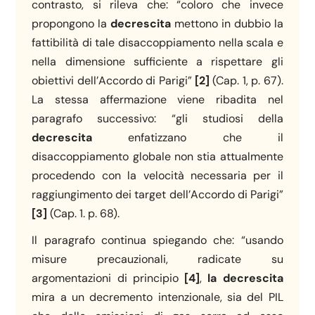
contrasto, si rileva che: “coloro che invece
propongono la
decrescita
mettono in dubbio la
fattibilità di tale disaccoppiamento nella scala e
nella dimensione sufficiente a rispettare gli
obiettivi dell’Accordo di Parigi”
[2]
(Cap. 1, p. 67).
La stessa affermazione viene ribadita nel
paragrafo successivo: “gli studiosi della
decrescita
enfatizzano che il
disaccoppiamento globale non stia attualmente
procedendo con la velocità necessaria per il
raggiungimento dei target dell’Accordo di Parigi”
[3]
(Cap. 1. p. 68).
Il paragrafo continua spiegando che: “usando
misure precauzionali, radicate su
argomentazioni di principio
[4]
,
la decrescita
mira a un decremento intenzionale, sia del PIL