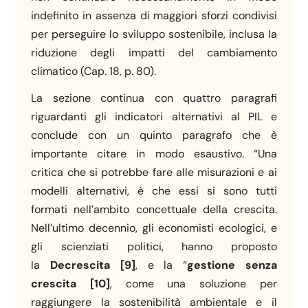
indefinito in assenza di maggiori sforzi condivisi
per perseguire lo sviluppo sostenibile, inclusa la
riduzione degli impatti del cambiamento
climatico (Cap. 18, p. 80).
La sezione continua con quattro paragrafi
riguardanti gli indicatori alternativi al PIL e
conclude con un quinto paragrafo che è
importante citare in modo esaustivo. “Una
critica che si potrebbe fare alle misurazioni e ai
modelli alternativi, è che essi si sono tutti
formati nell’ambito concettuale della crescita.
Nell’ultimo decennio, gli economisti ecologici, e
gli scienziati politici, hanno proposto
la
Decrescita
[9]
, e la “
gestione senza
crescita
[10]
, come una soluzione per
raggiungere la sostenibilità ambientale e il