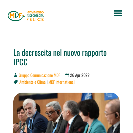
La decrescita nel nuovo rapporto
IPCC
Gruppo Comunicazione MDF
26 Apr 2022
Ambiente e Clima
|
MDF International
