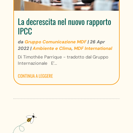
La decrescita nel nuovo rapporto
IPCC
da
Gruppo Comunicazione MDF
|
26 Apr
2022
|
Ambiente e Clima
,
MDF International
Di Timothée Parrique - tradotto dal Gruppo
Internazionale E’...
CONTINUA A LEGGERE