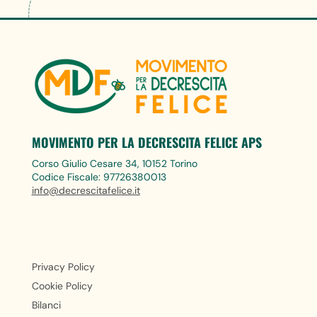
MOVIMENTO PER LA DECRESCITA FELICE APS
Corso Giulio Cesare 34, 10152 Torino
Codice Fiscale: 97726380013
info@decrescitafelice.it
Privacy Policy
Cookie Policy
Bilanci