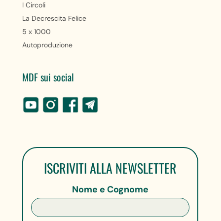
I Circoli
La Decrescita Felice
5 x 1000
Autoproduzione
MDF sui social
ISCRIVITI ALLA NEWSLETTER
Nome e Cognome