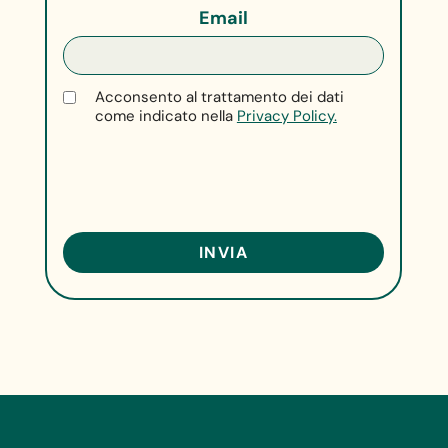
Email
Acconsento al trattamento dei dati
come indicato nella
Privacy Policy.