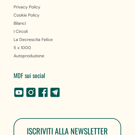
Privacy Policy
Cookie Policy
Bilanci
I Circoli
La Decrescita Felice
5 x 1000
Autoproduzione
MDF sui social
ISCRIVITI ALLA NEWSLETTER