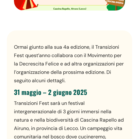
Ormai giunto alla sua 4a edizione, il Transizioni
Fest quest’anno collabora con il Movimento per
la Decrescita Felice e ad altra organizzazioni per
l’organizzazione della prossima edizione. Di
seguito alcuni dettagli.
31 maggio – 2 giugno 2025
Transizioni Fest sarà un festival
intergenerazionale di 3 giorni immersi nella
natura e nella biodiversità di Cascina Rapello ad
Airuno, in provincia di Lecco. Un campeggio vita
comunitaria nel bosco dove cucineremo,