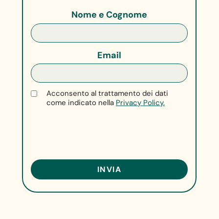
Nome e Cognome
Email
Acconsento al trattamento dei dati
come indicato nella
Privacy Policy.