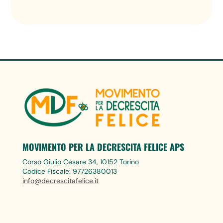
MOVIMENTO PER LA DECRESCITA FELICE APS
Corso Giulio Cesare 34, 10152 Torino
Codice Fiscale: 97726380013
info@decrescitafelice.it