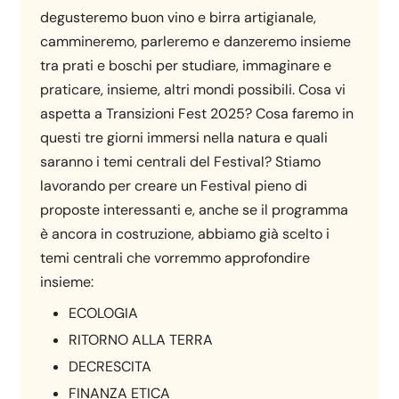
degusteremo buon vino e birra artigianale,
cammineremo, parleremo e danzeremo insieme
tra prati e boschi per studiare, immaginare e
praticare, insieme, altri mondi possibili. Cosa vi
aspetta a Transizioni Fest 2025? Cosa faremo in
questi tre giorni immersi nella natura e quali
saranno i temi centrali del Festival? Stiamo
lavorando per creare un Festival pieno di
proposte interessanti e, anche se il programma
è ancora in costruzione, abbiamo già scelto i
temi centrali che vorremmo approfondire
insieme:
ECOLOGIA
RITORNO ALLA TERRA
DECRESCITA
FINANZA ETICA