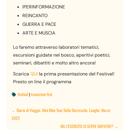
IPERINFORMAZIONE
REINCANTO
GUERRA E PACE
ARTE E MUSCIA
Lo faremo attraverso laboratori tematici,
escursioni guidate nel bosco, aperitivi poetici,
seminari, dibattiti e molto altro ancora!
Scarica
QUI
la prima presentazione del Festival!
Presto on line il programma
festival
|
transizioni fest

←
Diario di Viaggio. Mini Bike Tour Della Decrescita. Langhe, Marzo
2025
MA L’ESERCITO CI SERVE DAVVERO?
→