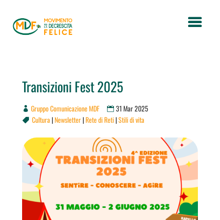
Transizioni Fest 2025
Gruppo Comunicazione MDF
31 Mar 2025
Cultura
|
Newsletter
|
Rete di Reti
|
Stili di vita
