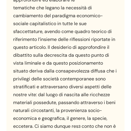
tematiche che legano la necessità di
cambiamento del paradigma economico-
sociale capitalistico in tutte le sue
sfaccettature, avendo come quadro teorico di
riferimento l’insieme delle riflessioni riportate in
questo articolo. Il desiderio di approfondire il
dibattito sulla decrescita da questo punto di
vista liminale e da questo posizionamento
situato deriva dalla consapevolezza diffusa che i
privilegi delle società contemporanee sono
stratificati e attraversano diversi aspetti delle
nostre vite: dal luogo di nascita alle ricchezze
materiali possedute, passando attraverso i beni
naturali circostanti, la provenienza socio-
economica e geografica, il genere, la specie,
eccetera. Ci siamo dunque resɜ conto che non è