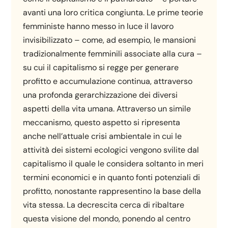
avanti una loro critica congiunta. Le prime teorie
femministe hanno messo in luce il lavoro
invisibilizzato – come, ad esempio, le mansioni
tradizionalmente femminili associate alla cura –
su cui il capitalismo si regge per generare
profitto e accumulazione continua, attraverso
una profonda gerarchizzazione dei diversi
aspetti della vita umana. Attraverso un simile
meccanismo, questo aspetto si ripresenta
anche nell’attuale crisi ambientale in cui le
attività dei sistemi ecologici vengono svilite dal
capitalismo il quale le considera soltanto in meri
termini economici e in quanto fonti potenziali di
profitto, nonostante rappresentino la base della
vita stessa. La decrescita cerca di ribaltare
questa visione del mondo, ponendo al centro