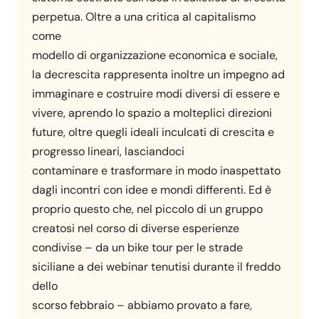
perpetua. Oltre a una critica al capitalismo
come
modello di organizzazione economica e sociale,
la decrescita rappresenta inoltre un impegno ad
immaginare e costruire modi diversi di essere e
vivere, aprendo lo spazio a molteplici direzioni
future, oltre quegli ideali inculcati di crescita e
progresso lineari, lasciandoci
contaminare e trasformare in modo inaspettato
dagli incontri con idee e mondi differenti. Ed è
proprio questo che, nel piccolo di un gruppo
creatosi nel corso di diverse esperienze
condivise – da un bike tour per le strade
siciliane a dei webinar tenutisi durante il freddo
dello
scorso febbraio – abbiamo provato a fare,