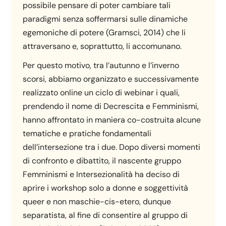
possibile pensare di poter cambiare tali
paradigmi senza soffermarsi sulle dinamiche
egemoniche di potere (Gramsci, 2014) che li
attraversano e, soprattutto, li accomunano.
Per questo motivo, tra l’autunno e l’inverno
scorsi, abbiamo organizzato e successivamente
realizzato online un ciclo di webinar i quali,
prendendo il nome di Decrescita e Femminismi,
hanno affrontato in maniera co-costruita alcune
tematiche e pratiche fondamentali
dell’intersezione tra i due. Dopo diversi momenti
di confronto e dibattito, il nascente gruppo
Femminismi e Intersezionalità ha deciso di
aprire i workshop solo a donne e soggettività
queer e non maschie-cis-etero, dunque
separatista, al fine di consentire al gruppo di