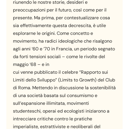
riunendo le nostre storie, desideri e
preoccupazioni per il futuro, così come per il
presente. Ma prima, per contestualizzare cosa
sia effettivamente questa decrescita, è utile
esplorarne le origini. Come concetto e
movimento, ha radici ideologiche che risalgono
agli anni ‘60 e ‘70 in Francia, un periodo segnato
da forti tensioni sociali – come le rivolte del
maggio ‘68 – e in
cui venne pubblicato il celebre “Rapporto sui
Limiti dello Sviluppo” (Limits to Growth) del Club
di Roma. Mettendo in discussione la sostenibilità
di una società basata sul consumismo e
sull’espansione illimitata, movimenti
studenteschi, operai ed ecologisti iniziarono a
intrecciare critiche contro le pratiche
imperialiste, estrattiviste e neoliberali del