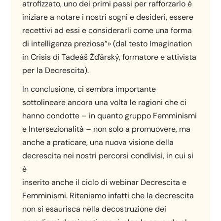
atrofizzato, uno dei primi passi per rafforzarlo è
iniziare a notare i nostri sogni e desideri, essere
recettivi ad essi e considerarli come una forma
di intelligenza preziosa”» (dal testo Imagination
in Crisis di Tadeáš Žďárský, formatore e attivista
per la Decrescita).
In conclusione, ci sembra importante
sottolineare ancora una volta le ragioni che ci
hanno condotte – in quanto gruppo Femminismi
e Intersezionalità – non solo a promuovere, ma
anche a praticare, una nuova visione della
decrescita nei nostri percorsi condivisi, in cui si
è
inserito anche il ciclo di webinar Decrescita e
Femminismi. Riteniamo infatti che la decrescita
non si esaurisca nella decostruzione dei