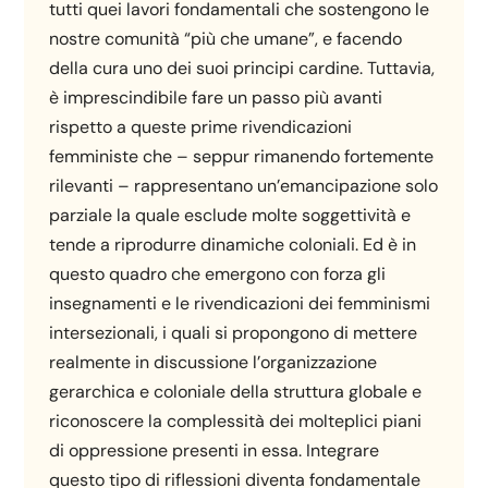
tutti quei lavori fondamentali che sostengono le
nostre comunità “più che umane”, e facendo
della cura uno dei suoi principi cardine. Tuttavia,
è imprescindibile fare un passo più avanti
rispetto a queste prime rivendicazioni
femministe che – seppur rimanendo fortemente
rilevanti – rappresentano un’emancipazione solo
parziale la quale esclude molte soggettività e
tende a riprodurre dinamiche coloniali. Ed è in
questo quadro che emergono con forza gli
insegnamenti e le rivendicazioni dei femminismi
intersezionali, i quali si propongono di mettere
realmente in discussione l’organizzazione
gerarchica e coloniale della struttura globale e
riconoscere la complessità dei molteplici piani
di oppressione presenti in essa. Integrare
questo tipo di riflessioni diventa fondamentale