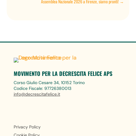
Assemblea Nazionale 2026 a Firenze, siamo pronti!
→
MOVIMENTO PER LA DECRESCITA FELICE APS
Corso Giulio Cesare 34, 10152 Torino
Codice Fiscale: 97726380013
info@decrescitafelice.it
Privacy Policy
Cookie Policy