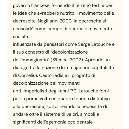
governo francese, fornendo il terreno fertile per
le idee che avrebbero nutrito il movimento della
decrescita. Negli anni 2000, la decrescita si
consolidò come campo di ricerca e movimento
sociale,
influenzata da pensatori come Serge Latouche e
il suo concetto di “decolonizzazione
dell’immaginario” (S!lence, 2002). Aprendo un
dialogo tra la nozione di immaginario capitalista
di Cornelius Castoriadis e il progetto di
decolonizzazione dei movimenti
anti-imperialisti degli anni ‘70, Latouche fornì
per la prima volta un quadro teorico distintivo
alla decrescita, sottolineando la necessità di
andare oltre il sistema di valori, simboli e
significanti dell’egemonia occidentale –