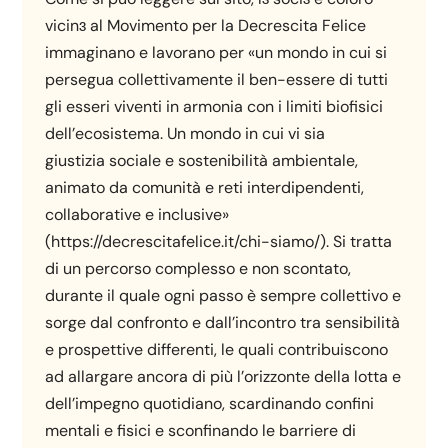
vicinɜ al Movimento per la Decrescita Felice
immaginano e lavorano per «un mondo in cui si
persegua collettivamente il ben-essere di tutti
gli esseri viventi in armonia con i limiti biofisici
dell’ecosistema. Un mondo in cui vi sia
giustizia sociale e sostenibilità ambientale,
animato da comunità e reti interdipendenti,
collaborative e inclusive»
(https://decrescitafelice.it/chi-siamo/). Si tratta
di un percorso complesso e non scontato,
durante il quale ogni passo è sempre collettivo e
sorge dal confronto e dall’incontro tra sensibilità
e prospettive differenti, le quali contribuiscono
ad allargare ancora di più l’orizzonte della lotta e
dell’impegno quotidiano, scardinando confini
mentali e fisici e sconfinando le barriere di