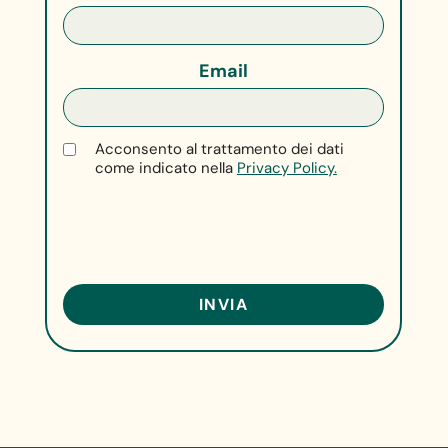
Email
Acconsento al trattamento dei dati
come indicato nella
Privacy Policy.