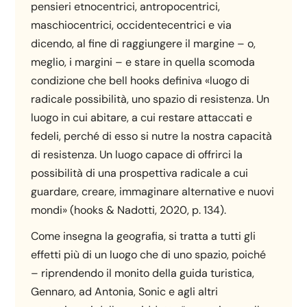
pensieri etnocentrici, antropocentrici,
maschiocentrici, occidentecentrici e via
dicendo, al fine di raggiungere il margine – o,
meglio, i margini – e stare in quella scomoda
condizione che bell hooks definiva «luogo di
radicale possibilità, uno spazio di resistenza. Un
luogo in cui abitare, a cui restare attaccati e
fedeli, perché di esso si nutre la nostra capacità
di resistenza. Un luogo capace di offrirci la
possibilità di una prospettiva radicale a cui
guardare, creare, immaginare alternative e nuovi
mondi» (hooks & Nadotti, 2020, p. 134).
Come insegna la geografia, si tratta a tutti gli
effetti più di un luogo che di uno spazio, poiché
– riprendendo il monito della guida turistica,
Gennaro, ad Antonia, Sonic e agli altri