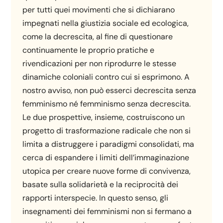
per tutti quei movimenti che si dichiarano
impegnati nella giustizia sociale ed ecologica,
come la decrescita, al fine di questionare
continuamente le proprio pratiche e
rivendicazioni per non riprodurre le stesse
dinamiche coloniali contro cui si esprimono. A
nostro avviso, non può esserci decrescita senza
femminismo né femminismo senza decrescita.
Le due prospettive, insieme, costruiscono un
progetto di trasformazione radicale che non si
limita a distruggere i paradigmi consolidati, ma
cerca di espandere i limiti dell’immaginazione
utopica per creare nuove forme di convivenza,
basate sulla solidarietà e la reciprocità dei
rapporti interspecie. In questo senso, gli
insegnamenti dei femminismi non si fermano a