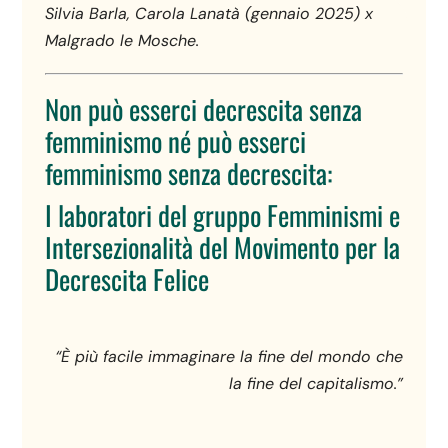
Silvia Barla, Carola Lanatà (gennaio 2025) x
Malgrado le Mosche.
Non può esserci decrescita senza
femminismo né può esserci
femminismo senza decrescita:
I laboratori del gruppo Femminismi e
Intersezionalità del Movimento per la
Decrescita Felice
“È più facile immaginare la fine del mondo che
la fine del capitalismo.”