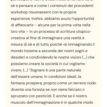
sé e pensare a come i contenuti dei precedenti
workshop risuonassero con le proprie
esperienze. Inoltre, abbiamo avuto l’opportunità
di affiancarlɜ – alcune per la prima volta nella
loro vita – in un processo di scrittura utopico-
creativa al fine di immaginare una realtà a
misura di sé e di tuttɜ, poiché «è immaginando il
mondo insieme a seconda dei nostri sogni e
desideri e condividendo le nostre visioni (…) che
possiamo creare la società in cui vogliamo
vivere. (…) “Sognare è una parte naturale
dell’essere umane. In condizioni ideali, la
fantasia prospera, proprio come un terreno nudo
diventa una foresta se non viene falciato o
spruzzato con pesticidi. E anche se il nostro
muscolo dell’immaginazione è in qualche modo