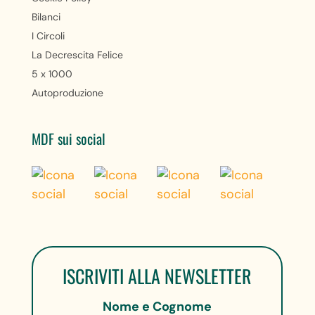
Bilanci
I Circoli
La Decrescita Felice
5 x 1000
Autoproduzione
MDF sui social
ISCRIVITI ALLA NEWSLETTER
Nome e Cognome