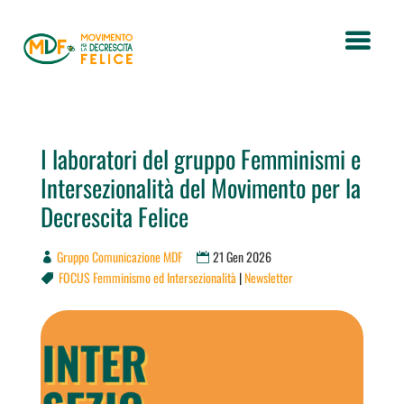
I laboratori del gruppo Femminismi e
Intersezionalità del Movimento per la
Decrescita Felice
Gruppo Comunicazione MDF
21 Gen 2026
FOCUS Femminismo ed Intersezionalità
|
Newsletter
