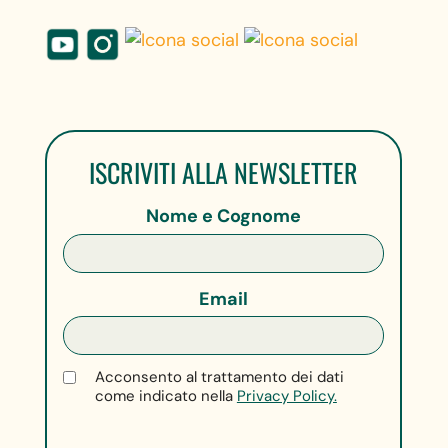
ISCRIVITI ALLA NEWSLETTER
Nome e Cognome
Email
Acconsento al trattamento dei dati
come indicato nella
Privacy Policy.