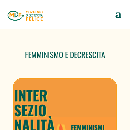
FEMMINISMO E DECRESCITA