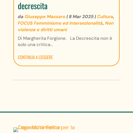
decrescita
da
Giuseppe Massaro
|
8 Mar 2025
|
Cultura
,
FOCUS Femminismo ed Intersezionalità
,
Non
violenza e diritti umani
Di Margherita Forgione. La Decrescita non è
solo una critica...
CONTINUA A LEGGERE