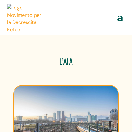
L’AIA