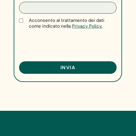
Acconsento al trattamento dei dati
come indicato nella
Privacy Policy.