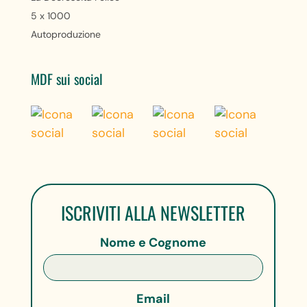
5 x 1000
Autoproduzione
MDF sui social
ISCRIVITI ALLA NEWSLETTER
Nome e Cognome
Email