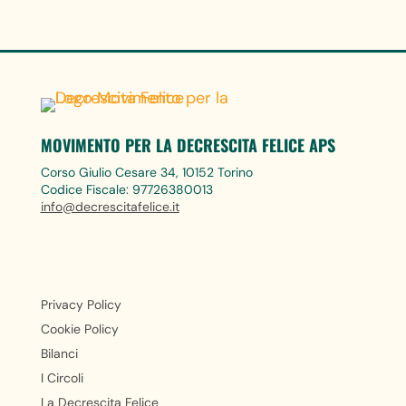
MOVIMENTO PER LA DECRESCITA FELICE APS
Corso Giulio Cesare 34, 10152 Torino
Codice Fiscale: 97726380013
info@decrescitafelice.it
Privacy Policy
Cookie Policy
Bilanci
I Circoli
La Decrescita Felice