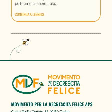
politica reale e non più...
CONTINUA A LEGGERE
MOVIMENTO PER LA DECRESCITA FELICE APS
Corso Giulio Cesare 34, 10152 Torino