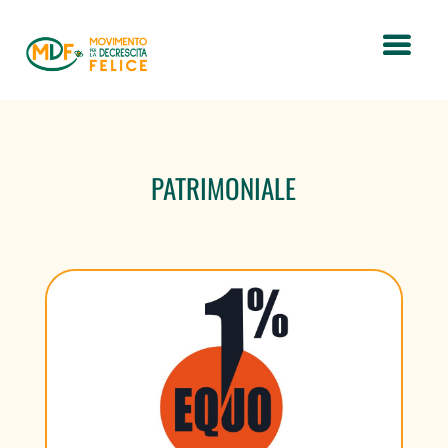
PATRIMONIALE