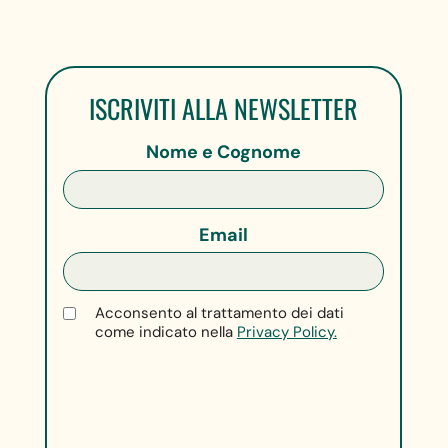
ISCRIVITI ALLA NEWSLETTER
Nome e Cognome
Email
Acconsento al trattamento dei dati
come indicato nella
Privacy Policy.