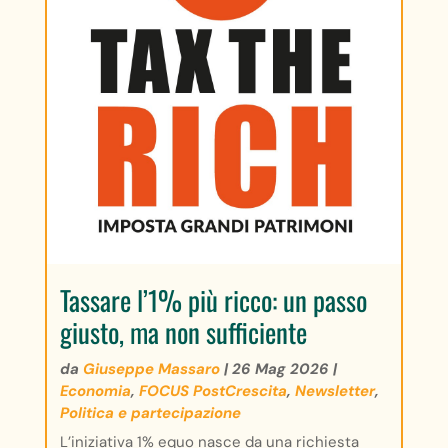
Tassare l’1% più ricco: un passo
giusto, ma non sufficiente
da
Giuseppe Massaro
|
26 Mag 2026
|
Economia
,
FOCUS PostCrescita
,
Newsletter
,
Politica e partecipazione
L’iniziativa 1% equo nasce da una richiesta