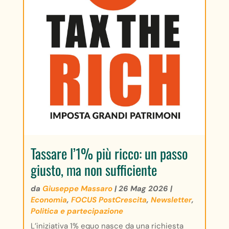
Tassare l’1% più ricco: un passo
giusto, ma non sufficiente
da
Giuseppe Massaro
|
26 Mag 2026
|
Economia
,
FOCUS PostCrescita
,
Newsletter
,
Politica e partecipazione
L’iniziativa 1% equo nasce da una richiesta