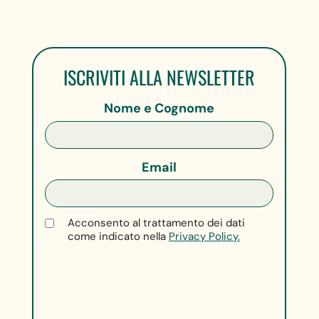
ISCRIVITI ALLA NEWSLETTER
Nome e Cognome
Email
Acconsento al trattamento dei dati
come indicato nella
Privacy Policy.