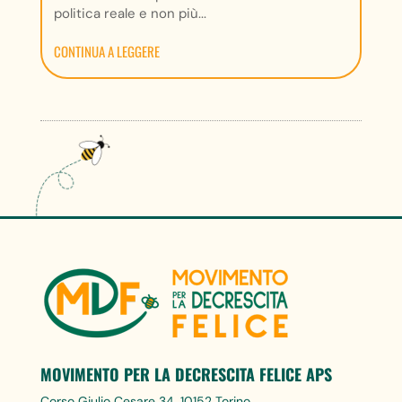
politica reale e non più...
CONTINUA A LEGGERE
MOVIMENTO PER LA DECRESCITA FELICE APS
Corso Giulio Cesare 34, 10152 Torino