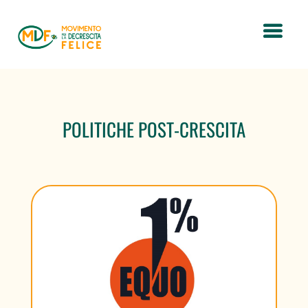
POLITICHE POST-CRESCITA