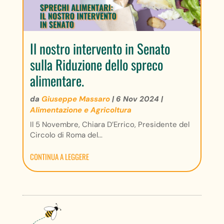
Il nostro intervento in Senato
sulla Riduzione dello spreco
alimentare.
da
Giuseppe Massaro
|
6 Nov 2024
|
Alimentazione e Agricoltura
Il 5 Novembre, Chiara D’Errico, Presidente del
Circolo di Roma del...
CONTINUA A LEGGERE