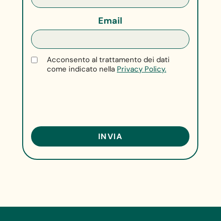
Email
Acconsento al trattamento dei dati
come indicato nella
Privacy Policy.