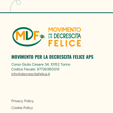
MOVIMENTO PER LA DECRESCITA FELICE APS
Corso Giulio Cesare 34, 10152 Torino
Codice Fiscale: 97726380013
info@decrescitafelice.it
Privacy Policy
Cookie Policy