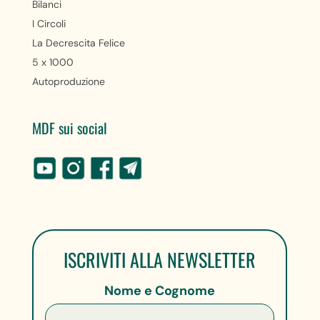
Bilanci
I Circoli
La Decrescita Felice
5 x 1000
Autoproduzione
MDF sui social
ISCRIVITI ALLA NEWSLETTER
Nome e Cognome