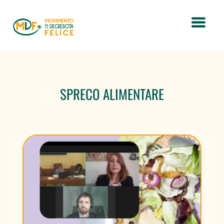
SPRECO ALIMENTARE