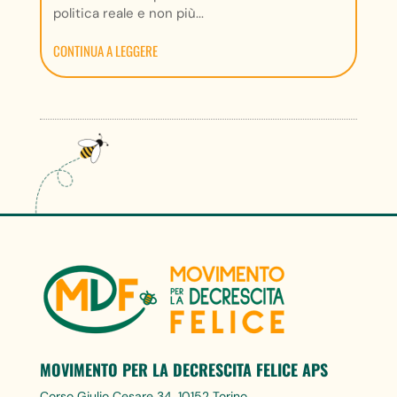
politica reale e non più...
CONTINUA A LEGGERE
MOVIMENTO PER LA DECRESCITA FELICE APS
Corso Giulio Cesare 34, 10152 Torino