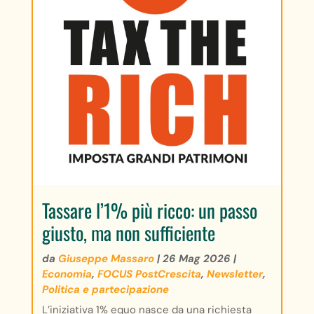
Tassare l’1% più ricco: un passo
giusto, ma non sufficiente
da
Giuseppe Massaro
|
26 Mag 2026
|
Economia
,
FOCUS PostCrescita
,
Newsletter
,
Politica e partecipazione
L’iniziativa 1% equo nasce da una richiesta