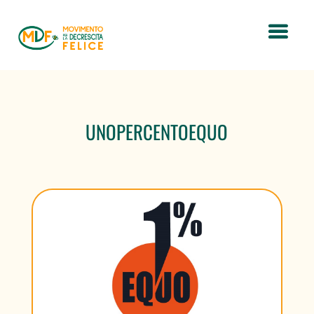
UNOPERCENTOEQUO