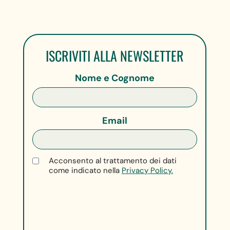
ISCRIVITI ALLA NEWSLETTER
Nome e Cognome
Email
Acconsento al trattamento dei dati
come indicato nella
Privacy Policy.