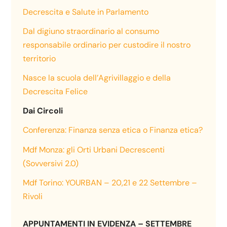
Decrescita e Salute in Parlamento
Dal digiuno straordinario al consumo
responsabile ordinario per custodire il nostro
territorio
Nasce la scuola dell’Agrivillaggio e della
Decrescita Felice
Dai Circoli
Conferenza: Finanza senza etica o Finanza etica?
Mdf Monza: gli Orti Urbani Decrescenti
(Sovversivi 2.0)
Mdf Torino: YOURBAN – 20,21 e 22 Settembre –
Rivoli
APPUNTAMENTI IN EVIDENZA – SETTEMBRE