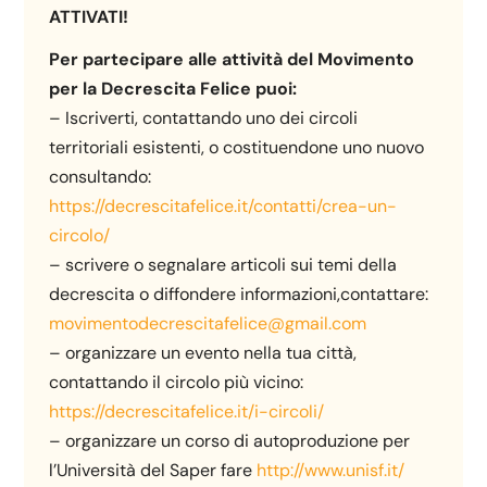
ATTIVATI!
Per partecipare alle attività del Movimento
per la Decrescita Felice puoi:
– Iscriverti, contattando uno dei circoli
territoriali esistenti, o costituendone uno nuovo
consultando:
https://decrescitafelice.it/contatti/crea-un-
circolo/
– scrivere o segnalare articoli sui temi della
decrescita o diffondere informazioni,contattare:
movimentodecrescitafelice@gmail.com
– organizzare un evento nella tua città,
contattando il circolo più vicino:
https://decrescitafelice.it/i-circoli/
– organizzare un corso di autoproduzione per
l’Università del Saper fare
http://www.unisf.it/