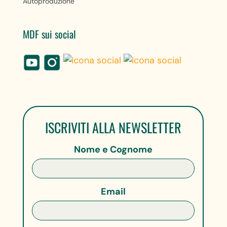
Autoproduzione
MDF sui social
ISCRIVITI ALLA NEWSLETTER
Nome e Cognome
Email