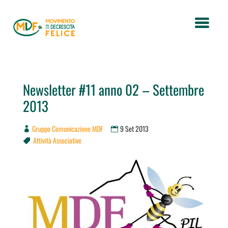
Newsletter #11 anno 02 – Settembre
2013
Gruppo Comunicazione MDF
9 Set 2013
Attività Associative
