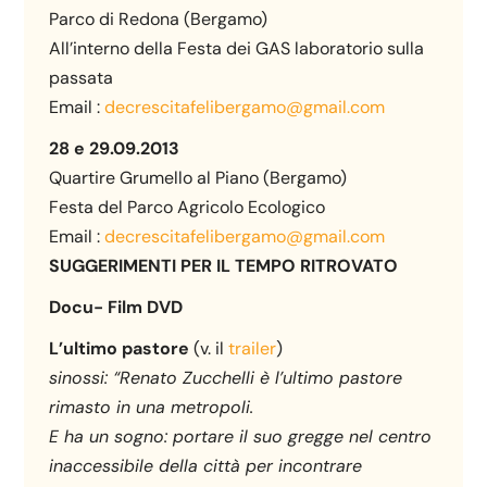
Parco di Redona (Bergamo)
All’interno della Festa dei GAS laboratorio sulla
passata
Email :
decrescitafelibergamo@gmail.com
28 e 29.09.2013
Quartire Grumello al Piano (Bergamo)
Festa del Parco Agricolo Ecologico
Email :
decrescitafelibergamo@gmail.com
SUGGERIMENTI PER IL TEMPO RITROVATO
Docu- Film DVD
L’ultimo pastore
(v. il
trailer
)
sinossi: “Renato Zucchelli è l’ultimo pastore
rimasto in una metropoli.
E ha un sogno: portare il suo gregge nel centro
inaccessibile della città per incontrare