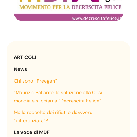
ARTICOLI
News
Chi sono i Freegan?
“Maurizio Pallante: la soluzione alla Crisi
mondiale si chiama “Decrescita Felice”
Ma la raccolta dei rifiuti è davvvero
“differenziata”?
La voce di MDF