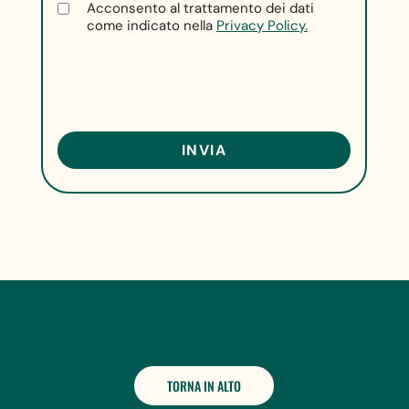
Acconsento al trattamento dei dati
come indicato nella
Privacy Policy.
TORNA IN ALTO