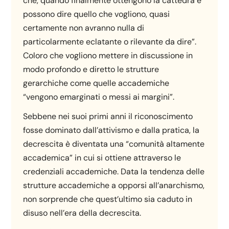
che, quando finalmente ottengono la cattedra e
possono dire quello che vogliono, quasi
certamente non avranno nulla di
particolarmente eclatante o rilevante da dire”.
Coloro che vogliono mettere in discussione in
modo profondo e diretto le strutture
gerarchiche come quelle accademiche
“vengono emarginati o messi ai margini”.
Sebbene nei suoi primi anni il riconoscimento
fosse dominato dall’attivismo e dalla pratica, la
decrescita è diventata una “comunità altamente
accademica” in cui si ottiene attraverso le
credenziali accademiche. Data la tendenza delle
strutture accademiche a opporsi all’anarchismo,
non sorprende che quest’ultimo sia caduto in
disuso nell’era della decrescita.