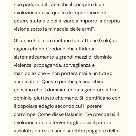
non parlare dell’idea che il compito di un
rivoluzionario sia quello di impadronirsi del
potere statale e poi iniziare a imporre la propria
visione sotto la minaccia delle armi”.
Gli anarchici non rifiutano tali tattiche (solo) per
ragioni etiche. Credono che affidarsi
sistematicamente a grandi mezzi di dominio –
violenza, propaganda, sorveglianza e
manipolazione – non porterà mai a un futuro
auspicabile. Questo perché gli anarchici
pensano che il dominio tenda a generare altro
dominio, piuttosto che meno. Si identificano con
il popolare adagio secondo cui il potere
corrompe. Come disse Bakunin: “Se prendessi il
rivoluzionario più fervente, gli dessi il potere
assoluto, entro un anno sarebbe peggiore dello