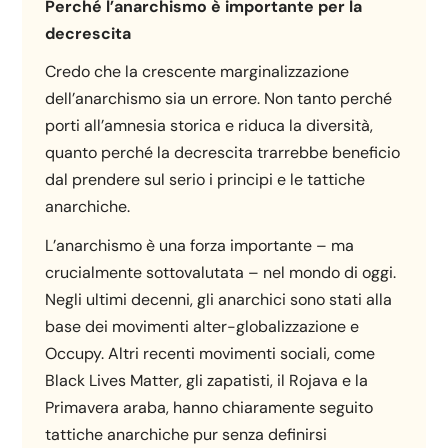
Perché l’anarchismo è importante per la
decrescita
Credo che la crescente marginalizzazione
dell’anarchismo sia un errore. Non tanto perché
porti all’amnesia storica e riduca la diversità,
quanto perché la decrescita trarrebbe beneficio
dal prendere sul serio i principi e le tattiche
anarchiche.
L’anarchismo è una forza importante – ma
crucialmente sottovalutata – nel mondo di oggi.
Negli ultimi decenni, gli anarchici sono stati alla
base dei movimenti alter-globalizzazione e
Occupy. Altri recenti movimenti sociali, come
Black Lives Matter, gli zapatisti, il Rojava e la
Primavera araba, hanno chiaramente seguito
tattiche anarchiche pur senza definirsi