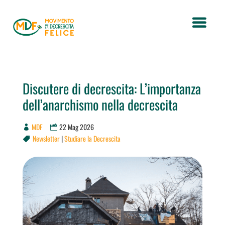
Discutere di decrescita: L’importanza
dell’anarchismo nella decrescita
MDF
22 Mag 2026
Newsletter
|
Studiare la Decrescita
