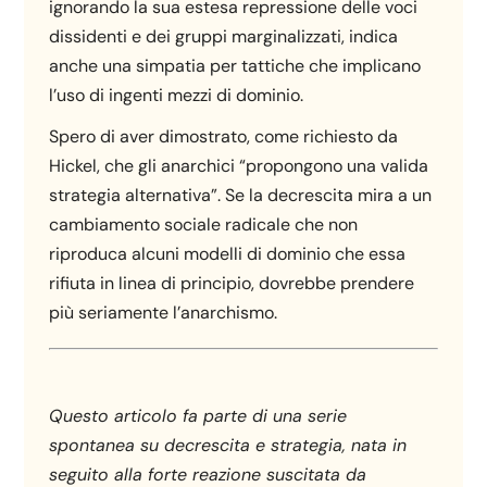
ignorando la sua estesa repressione delle voci
dissidenti e dei gruppi marginalizzati, indica
anche una simpatia per tattiche che implicano
l’uso di ingenti mezzi di dominio.
Spero di aver dimostrato, come richiesto da
Hickel, che gli anarchici “propongono una valida
strategia alternativa”. Se la decrescita mira a un
cambiamento sociale radicale che non
riproduca alcuni modelli di dominio che essa
rifiuta in linea di principio, dovrebbe prendere
più seriamente l’anarchismo.
Questo articolo fa parte di una serie
spontanea su decrescita e strategia, nata in
seguito alla forte reazione suscitata da