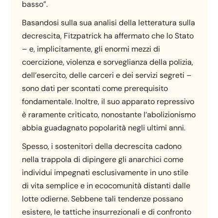
basso”.
Basandosi sulla sua analisi della letteratura sulla
decrescita, Fitzpatrick ha affermato che lo Stato
– e, implicitamente, gli enormi mezzi di
coercizione, violenza e sorveglianza della polizia,
dell’esercito, delle carceri e dei servizi segreti –
sono dati per scontati come prerequisito
fondamentale. Inoltre, il suo apparato repressivo
è raramente criticato, nonostante l’abolizionismo
abbia guadagnato popolarità negli ultimi anni.
Spesso, i sostenitori della decrescita cadono
nella trappola di dipingere gli anarchici come
individui impegnati esclusivamente in uno stile
di vita semplice e in ecocomunità distanti dalle
lotte odierne. Sebbene tali tendenze possano
esistere, le tattiche insurrezionali e di confronto