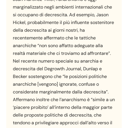
marginalizzato negli ambienti internazionali che
si occupano di decrescita. Ad esempio, Jason
Hickel, probabilmente il più influente sostenitore
della decrescita ai giorni nostri, ha
recentemente affermato che le tattiche
anarchiche “non sono affatto adeguate alla
realtà materiale che ci troviamo ad affrontare”.
Nel recente numero speciale su anarchia e
decrescita del Degrowth Journal, Dunlap e
Becker sostengono che “le posizioni politiche
anarchiche [vengono] ignorate, confuse o
considerate marginalmente dalla decrescita”.
Affermano inoltre che l’anarchismo è “simile a un
‘piacere proibito’ all’interno della maggior parte
delle proposte politiche di decrescita, che
tendono a privilegiare approcci dall’alto verso il