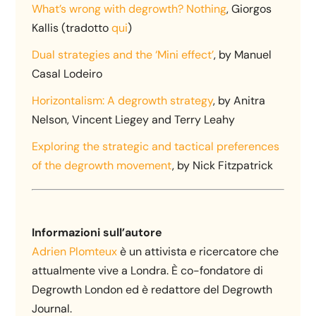
What’s wrong with degrowth? Nothing
, Giorgos
Kallis (tradotto
qui
)
Dual strategies and the ‘Mini effect’
, by Manuel
Casal Lodeiro
Horizontalism: A degrowth strategy
, by Anitra
Nelson, Vincent Liegey and Terry Leahy
Exploring the strategic and tactical preferences
of the degrowth movement
, by Nick Fitzpatrick
Informazioni sull’autore
Adrien Plomteux
è un attivista e ricercatore che
attualmente vive a Londra. È co-fondatore di
Degrowth London ed è redattore del Degrowth
Journal.