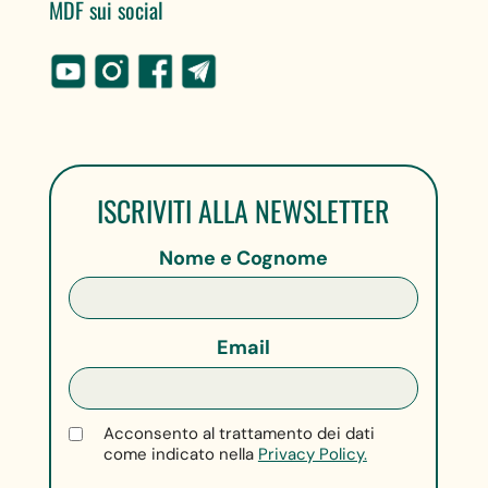
MDF sui social
ISCRIVITI ALLA NEWSLETTER
Nome e Cognome
Email
Acconsento al trattamento dei dati
come indicato nella
Privacy Policy.