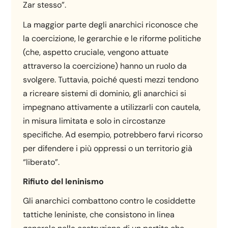
Zar stesso”.
La maggior parte degli anarchici riconosce che
la coercizione, le gerarchie e le riforme politiche
(che, aspetto cruciale, vengono attuate
attraverso la coercizione) hanno un ruolo da
svolgere. Tuttavia, poiché questi mezzi tendono
a ricreare sistemi di dominio, gli anarchici si
impegnano attivamente a utilizzarli con cautela,
in misura limitata e solo in circostanze
specifiche. Ad esempio, potrebbero farvi ricorso
per difendere i più oppressi o un territorio già
“liberato”.
Rifiuto del leninismo
Gli anarchici combattono contro le cosiddette
tattiche leniniste, che consistono in linea