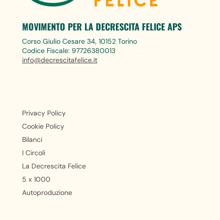
MOVIMENTO PER LA DECRESCITA FELICE APS
Corso Giulio Cesare 34, 10152 Torino
Codice Fiscale: 97726380013
info@decrescitafelice.it
Privacy Policy
Cookie Policy
Bilanci
I Circoli
La Decrescita Felice
5 x 1000
Autoproduzione