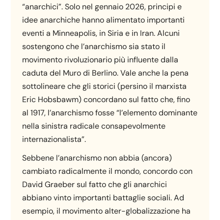
“anarchici”. Solo nel gennaio 2026, principi e
idee anarchiche hanno alimentato importanti
eventi a Minneapolis, in Siria e in Iran. Alcuni
sostengono che l’anarchismo sia stato il
movimento rivoluzionario più influente dalla
caduta del Muro di Berlino. Vale anche la pena
sottolineare che gli storici (persino il marxista
Eric Hobsbawm) concordano sul fatto che, fino
al 1917, l’anarchismo fosse “l’elemento dominante
nella sinistra radicale consapevolmente
internazionalista”.
Sebbene l’anarchismo non abbia (ancora)
cambiato radicalmente il mondo, concordo con
David Graeber sul fatto che gli anarchici
abbiano vinto importanti battaglie sociali. Ad
esempio, il movimento alter-globalizzazione ha