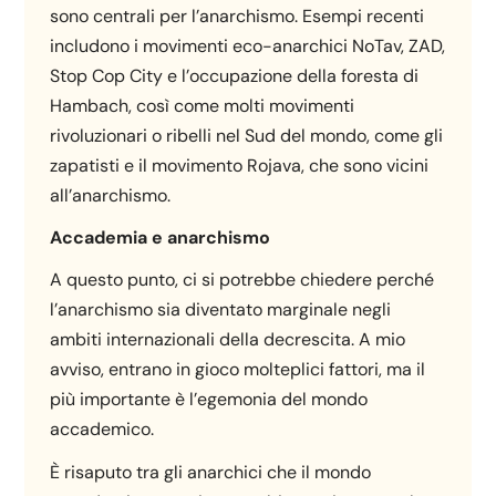
sono centrali per l’anarchismo. Esempi recenti
includono i movimenti eco-anarchici NoTav, ZAD,
Stop Cop City e l’occupazione della foresta di
Hambach, così come molti movimenti
rivoluzionari o ribelli nel Sud del mondo, come gli
zapatisti e il movimento Rojava, che sono vicini
all’anarchismo.
Accademia e anarchismo
A questo punto, ci si potrebbe chiedere perché
l’anarchismo sia diventato marginale negli
ambiti internazionali della decrescita. A mio
avviso, entrano in gioco molteplici fattori, ma il
più importante è l’egemonia del mondo
accademico.
È risaputo tra gli anarchici che il mondo