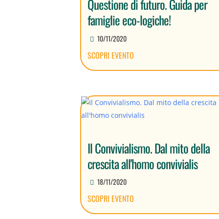
Questione di futuro. Guida per
famiglie eco-logiche!
10/11/2020
SCOPRI EVENTO
Il Convivialismo. Dal mito della
crescita all'homo convivialis
18/11/2020
SCOPRI EVENTO