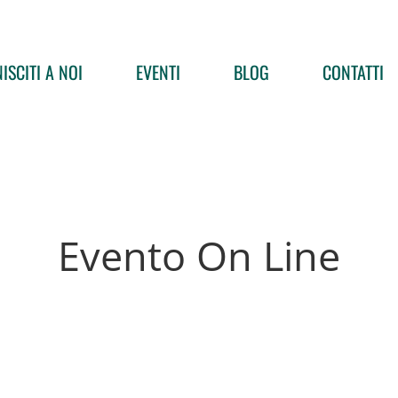
ISCITI A NOI
EVENTI
BLOG
CONTATTI
Evento On Line