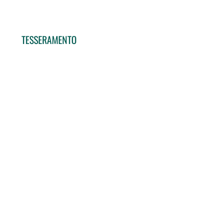
TESSERAMENTO