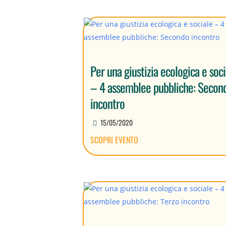
Per una giustizia ecologica e soci
– 4 assemblee pubbliche: Secon
incontro
15/05/2020
SCOPRI EVENTO