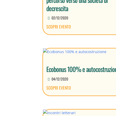
decrescita
02/12/2020
SCOPRI EVENTO
Ecobonus 100% e autocostruzio
04/12/2020
SCOPRI EVENTO