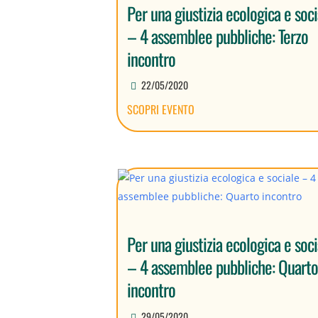
Per una giustizia ecologica e soci
– 4 assemblee pubbliche: Terzo
incontro
22/05/2020
SCOPRI EVENTO
Per una giustizia ecologica e soci
– 4 assemblee pubbliche: Quart
incontro
29/05/2020