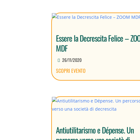
Essere la Decrescita Felice – Z
MDF
26/11/2020
SCOPRI EVENTO
Antiutilitarismo e Dépense. Un
percorso verso una società di