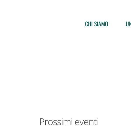
CHI SIAMO
UN
Prossimi eventi