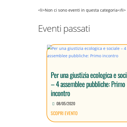
<li>Non ci sono eventi in questa categoria</li>
Eventi passati
Per una giustizia ecologica e soci
– 4 assemblee pubbliche: Primo
incontro
08/05/2020
SCOPRI EVENTO