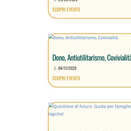
SCOPRI EVENTO
Dono, Antiutilitarismo, Covivialit
04/11/2020
SCOPRI EVENTO